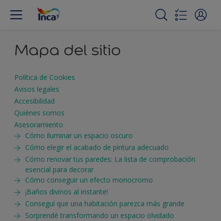
Mapa del sitio
Política de Cookies
Avisos legales
Accesibilidad
Quiénes somos
Asesoramiento
Cómo iluminar un espacio oscuro
Cómo elegir el acabado de pintura adecuado
Cómo renovar tus paredes: La lista de comprobación
esencial para decorar
Cómo conseguir un efecto monocromo
¡Baños divinos al instante!
Conseguí que una habitación parezca más grande
Sorprendé transformando un espacio olvidado