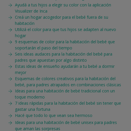
Ayudá a tus hijos a elegir su color con la aplicación
Visualizer de Inca
Creá un hogar acogedor para el bebé fuera de su
habitación
Utilizá el color para que tus hijos se adapten al nuevo
hogar
9 esquemas de color para la habitación del bebé que
soportarán el paso del tiempo
Seis ideas audaces para la habitación del bebé para
padres que apuestan por algo distinto
Estas ideas de ensueño ayudarán a tu bebé a dormir
mejor
Esquemas de colores creativos para la habitación del
bebé, para padres atrapados en combinaciones clásicas
Ideas para una habitación de bebé tradicional con un
toque moderno
7 ideas rápidas para la habitación del bebé sin tener que
gastar una fortuna
Hacé que todo lo que vean sea hermoso
Ideas para una habitación de bebé unisex para padres
que aman las sorpresas