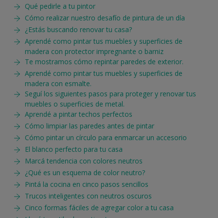
Qué pedirle a tu pintor
Cómo realizar nuestro desafío de pintura de un día
¿Estás buscando renovar tu casa?
Aprendé como pintar tus muebles y superficies de
madera con protector impregnante o barniz
Te mostramos cómo repintar paredes de exterior.
Aprendé como pintar tus muebles y superficies de
madera con esmalte.
Seguí los siguientes pasos para proteger y renovar tus
muebles o superficies de metal.
Aprendé a pintar techos perfectos
Cómo limpiar las paredes antes de pintar
Cómo pintar un círculo para enmarcar un accesorio
El blanco perfecto para tu casa
Marcá tendencia con colores neutros
¿Qué es un esquema de color neutro?
Pintá la cocina en cinco pasos sencillos
Trucos inteligentes con neutros oscuros
Cinco formas fáciles de agregar color a tu casa