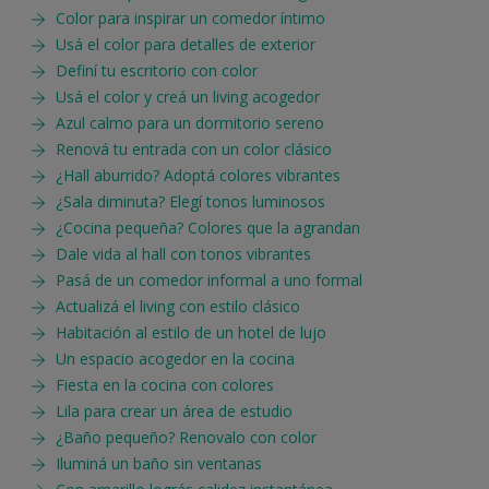
Color para inspirar un comedor íntimo
Usá el color para detalles de exterior
Definí tu escritorio con color
Usá el color y creá un living acogedor
Azul calmo para un dormitorio sereno
Renová tu entrada con un color clásico
¿Hall aburrido? Adoptá colores vibrantes
¿Sala diminuta? Elegí tonos luminosos
¿Cocina pequeña? Colores que la agrandan
Dale vida al hall con tonos vibrantes
Pasá de un comedor informal a uno formal
Actualizá el living con estilo clásico
Habitación al estilo de un hotel de lujo
Un espacio acogedor en la cocina
Fiesta en la cocina con colores
Lila para crear un área de estudio
¿Baño pequeño? Renovalo con color
Iluminá un baño sin ventanas