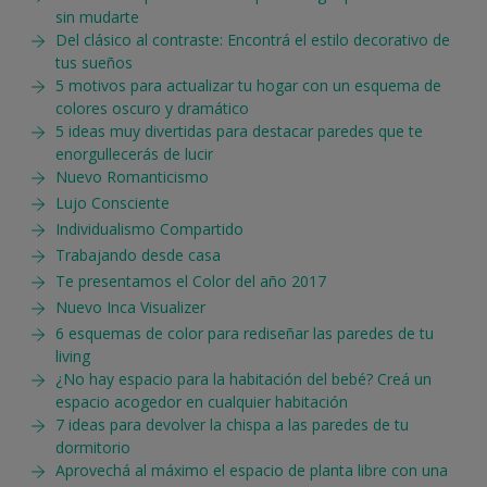
sin mudarte
Del clásico al contraste: Encontrá el estilo decorativo de
tus sueños
5 motivos para actualizar tu hogar con un esquema de
colores oscuro y dramático
5 ideas muy divertidas para destacar paredes que te
enorgullecerás de lucir
Nuevo Romanticismo
Lujo Consciente
Individualismo Compartido
Trabajando desde casa
Te presentamos el Color del año 2017
Nuevo Inca Visualizer
6 esquemas de color para rediseñar las paredes de tu
living
¿No hay espacio para la habitación del bebé? Creá un
espacio acogedor en cualquier habitación
7 ideas para devolver la chispa a las paredes de tu
dormitorio
Aprovechá al máximo el espacio de planta libre con una