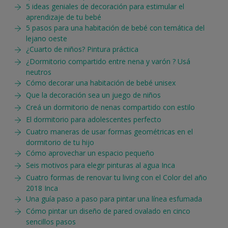
5 ideas geniales de decoración para estimular el
aprendizaje de tu bebé
5 pasos para una habitación de bebé con temática del
lejano oeste
¿Cuarto de niños? Pintura práctica
¿Dormitorio compartido entre nena y varón ? Usá
neutros
Cómo decorar una habitación de bebé unisex
Que la decoración sea un juego de niños
Creá un dormitorio de nenas compartido con estilo
El dormitorio para adolescentes perfecto
Cuatro maneras de usar formas geométricas en el
dormitorio de tu hijo
Cómo aprovechar un espacio pequeño
Seis motivos para elegir pinturas al agua Inca
Cuatro formas de renovar tu living con el Color del año
2018 Inca
Una guía paso a paso para pintar una línea esfumada
Cómo pintar un diseño de pared ovalado en cinco
sencillos pasos