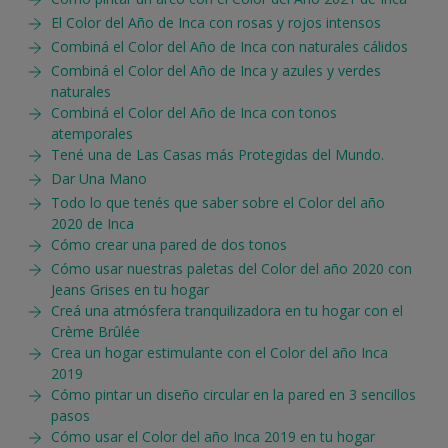
El Color del Año de Inca con rosas y rojos intensos
Combiná el Color del Año de Inca con naturales cálidos
Combiná el Color del Año de Inca y azules y verdes
naturales
Combiná el Color del Año de Inca con tonos
atemporales
Tené una de Las Casas más Protegidas del Mundo.
Dar Una Mano
Todo lo que tenés que saber sobre el Color del año
2020 de Inca
Cómo crear una pared de dos tonos
Cómo usar nuestras paletas del Color del año 2020 con
Jeans Grises en tu hogar
Creá una atmósfera tranquilizadora en tu hogar con el
Crème Brûlée
Crea un hogar estimulante con el Color del año Inca
2019
Cómo pintar un diseño circular en la pared en 3 sencillos
pasos
Cómo usar el Color del año Inca 2019 en tu hogar