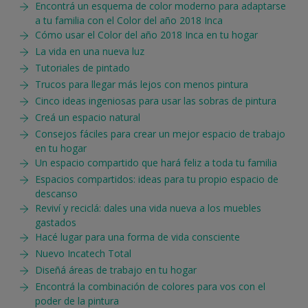
Encontrá un esquema de color moderno para adaptarse
a tu familia con el Color del año 2018 Inca
Cómo usar el Color del año 2018 Inca en tu hogar
La vida en una nueva luz
Tutoriales de pintado
Trucos para llegar más lejos con menos pintura
Cinco ideas ingeniosas para usar las sobras de pintura
Creá un espacio natural
Consejos fáciles para crear un mejor espacio de trabajo
en tu hogar
Un espacio compartido que hará feliz a toda tu familia
Espacios compartidos: ideas para tu propio espacio de
descanso
Reviví y reciclá: dales una vida nueva a los muebles
gastados
Hacé lugar para una forma de vida consciente
Nuevo Incatech Total
Diseñá áreas de trabajo en tu hogar
Encontrá la combinación de colores para vos con el
poder de la pintura