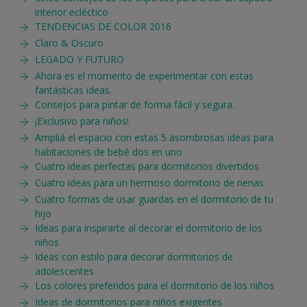
interior ecléctico
TENDENCIAS DE COLOR 2016
Claro & Oscuro
LEGADO Y FUTURO
Ahora es el momento de experimentar con estas
fantásticas ideas.
Consejos para pintar de forma fácil y segura.
¡Exclusivo para niños!
Ampliá el espacio con estas 5 asombrosas ideas para
habitaciones de bebé dos en uno
Cuatro ideas perfectas para dormitorios divertidos
Cuatro ideas para un hermoso dormitorio de nenas
Cuatro formas de usar guardas en el dormitorio de tu
hijo
Ideas para inspirarte al decorar el dormitorio de los
niños
Ideas con estilo para decorar dormitorios de
adolescentes
Los colores preferidos para el dormitorio de los niños
Ideas de dormitorios para niños exigentes