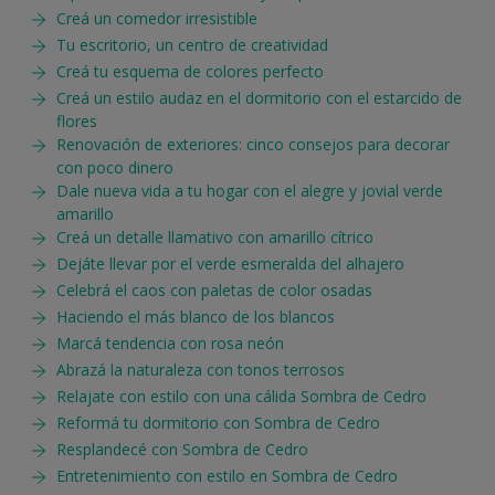
Creá un comedor irresistible
Tu escritorio, un centro de creatividad
Creá tu esquema de colores perfecto
Creá un estilo audaz en el dormitorio con el estarcido de
flores
Renovación de exteriores: cinco consejos para decorar
con poco dinero
Dale nueva vida a tu hogar con el alegre y jovial verde
amarillo
Creá un detalle llamativo con amarillo cítrico
Dejáte llevar por el verde esmeralda del alhajero
Celebrá el caos con paletas de color osadas
Haciendo el más blanco de los blancos
Marcá tendencia con rosa neón
Abrazá la naturaleza con tonos terrosos
Relajate con estilo con una cálida Sombra de Cedro
Reformá tu dormitorio con Sombra de Cedro
Resplandecé con Sombra de Cedro
Entretenimiento con estilo en Sombra de Cedro