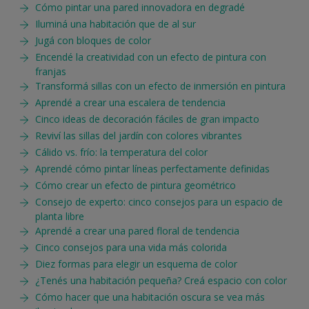
Cómo pintar una pared innovadora en degradé
Iluminá una habitación que de al sur
Jugá con bloques de color
Encendé la creatividad con un efecto de pintura con
franjas
Transformá sillas con un efecto de inmersión en pintura
Aprendé a crear una escalera de tendencia
Cinco ideas de decoración fáciles de gran impacto
Reviví las sillas del jardín con colores vibrantes
Cálido vs. frío: la temperatura del color
Aprendé cómo pintar líneas perfectamente definidas
Cómo crear un efecto de pintura geométrico
Consejo de experto: cinco consejos para un espacio de
planta libre
Aprendé a crear una pared floral de tendencia
Cinco consejos para una vida más colorida
Diez formas para elegir un esquema de color
¿Tenés una habitación pequeña? Creá espacio con color
Cómo hacer que una habitación oscura se vea más