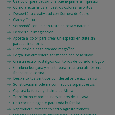
Usá color para causar una buena primera impresión
Cómo afecta la luz a nuestros colores favoritos
Despertá tu creatividad con Sombra de Cedro
Claro y Oscuro
Sorprendé con un contraste de rosa y naranja
Despertá la imaginación
Apostá al color para crear un espacio en suite sin
paredes interiores
Bienvenido a casa granate magnífico
Lográ una atmósfera sofisticada con rosa suave
Creá un estilo nostálgico con tonos de dorado antiguo
Combiná borgoña y menta para crear una atmósfera
fresca en la cocina
Despierta tus sentidos con destellos de azul zafiro
Sofisticación moderna con neutros superpuestos
Capturá la fuerza y el alma de África
Transformá espacios inadvertidos de tu casa
Una cocina elegante para toda la familia
Reproducí el romántico estilo agreste francés