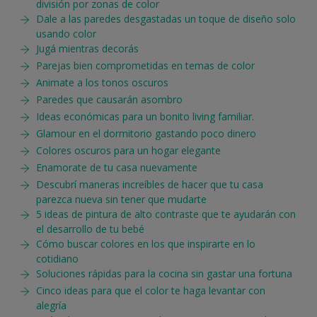
división por zonas de color
Dale a las paredes desgastadas un toque de diseño solo
usando color
Jugá mientras decorás
Parejas bien comprometidas en temas de color
Animate a los tonos oscuros
Paredes que causarán asombro
Ideas económicas para un bonito living familiar.
Glamour en el dormitorio gastando poco dinero
Colores oscuros para un hogar elegante
Enamorate de tu casa nuevamente
Descubrí maneras increíbles de hacer que tu casa
parezca nueva sin tener que mudarte
5 ideas de pintura de alto contraste que te ayudarán con
el desarrollo de tu bebé
Cómo buscar colores en los que inspirarte en lo
cotidiano
Soluciones rápidas para la cocina sin gastar una fortuna
Cinco ideas para que el color te haga levantar con
alegría