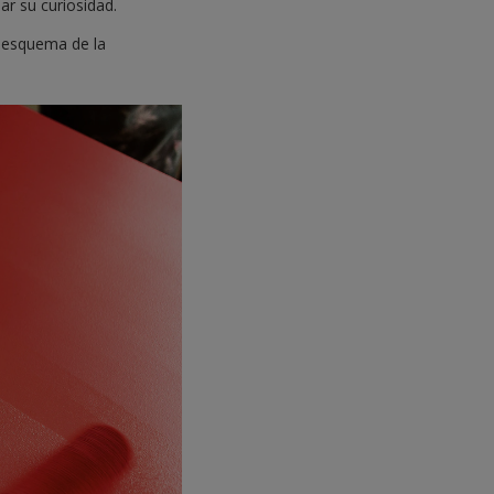
ar su curiosidad.
l esquema de la