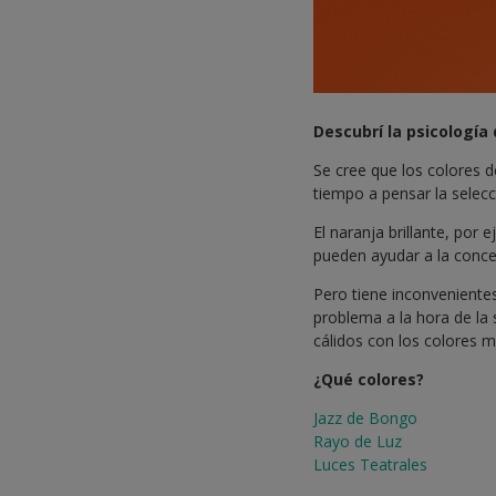
Descubrí la psicología 
Se cree que los colores d
tiempo a pensar la selec
El naranja brillante, por
pueden ayudar a la conce
Pero tiene inconveniente
problema a la hora de la 
cálidos con los colores m
¿Qué colores?
Jazz de Bongo
Rayo de Luz
Luces Teatrales