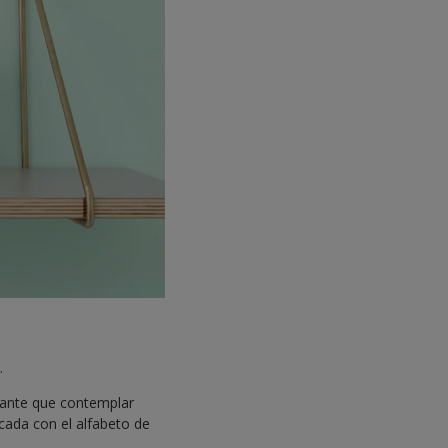
.
esante que contemplar
cada con el alfabeto de