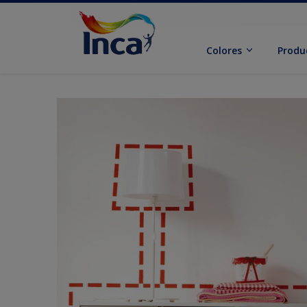
Colores
Produ