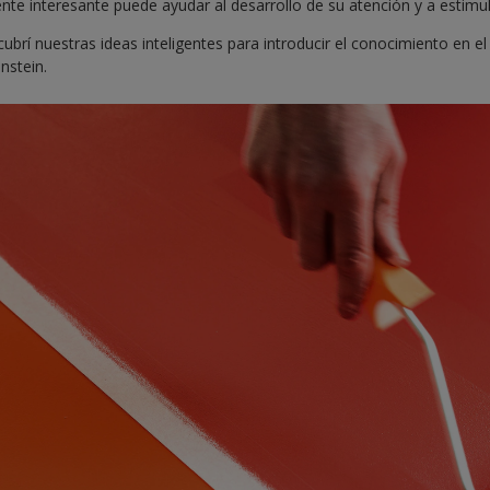
te interesante puede ayudar al desarrollo de su atención y a estimul
brí nuestras ideas inteligentes para introducir el conocimiento en e
nstein.