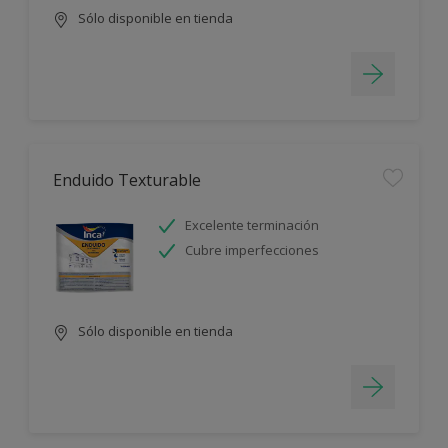
Sólo disponible en tienda
Enduido Texturable
Excelente terminación
Cubre imperfecciones
Sólo disponible en tienda