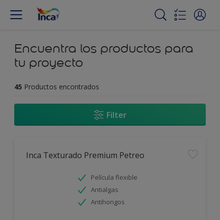
Encuentra los productos para
tu proyecto
45
Productos encontrados
Filter
Inca Texturado Premium Petreo
Película flexible
Antialgas
Antihongos