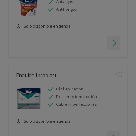
Antialgas
Antihongos
Sólo disponible en tienda
Enduido Incaplast
Fácil aplicación
Excelente terminación
Cubre imperfecciones
Sólo disponible en tienda