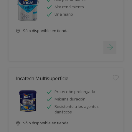
Alto rendimiento
Una mano
Sólo disponible en tienda
Incatech Multisuperficie
Protección prolongada
Máxima duración
Resistente a los agentes
climáticos
Sólo disponible en tienda