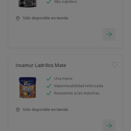
Alto cubritivo
Sólo disponible en tienda
Incamur Ladrillos Mate
Una mano
Impermeabilidad reforzada
Resistente a las manchas
Sólo disponible en tienda