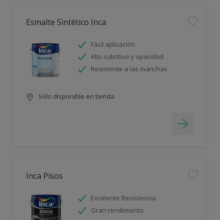
Esmalte Sintético Inca
Fácil aplicación
Alto cubritivo y opacidad
Resistente a las manchas
Sólo disponible en tienda
Inca Pisos
Excelente Resistencia
Gran rendimiento