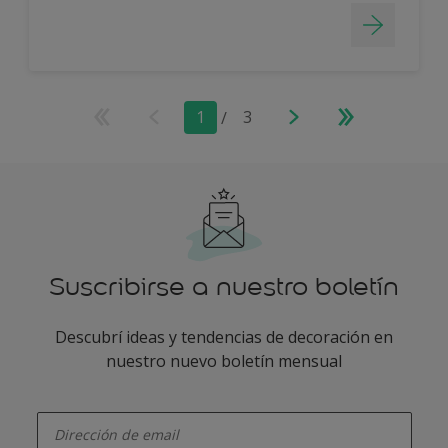
1
/
3
Suscribirse a nuestro boletín
Descubrí ideas y tendencias de decoración en
nuestro nuevo boletín mensual
enter-your-email