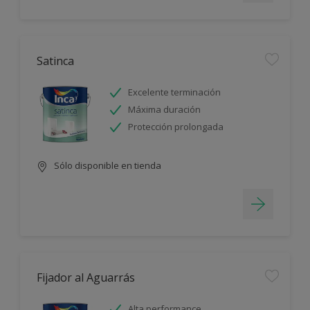
Satinca
Excelente terminación
Máxima duración
Protección prolongada
Sólo disponible en tienda
Fijador al Aguarrás
Alta performance