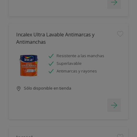
Incalex Ultra Lavable Antimarcas y
Antimanchas
Resistente a las manchas
Superlavable
Antimarcas y rayones
Sólo disponible en tienda