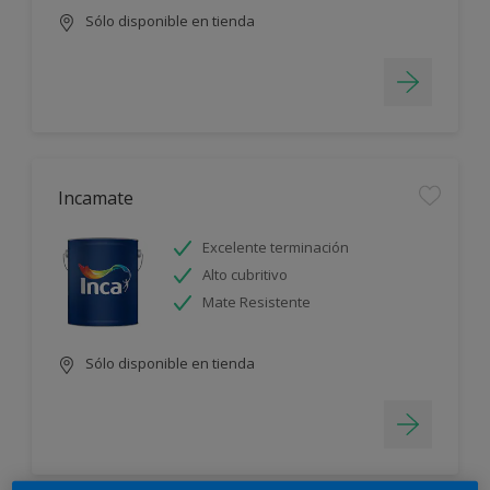
Sólo disponible en tienda
Incamate
Excelente terminación
Alto cubritivo
Mate Resistente
Sólo disponible en tienda