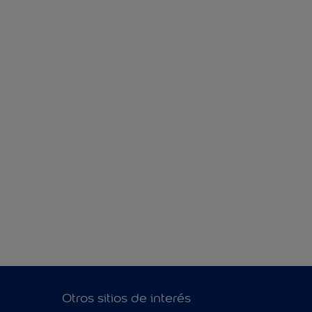
Otros sitios de interés