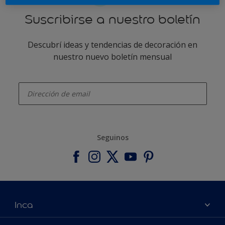
Suscribirse a nuestro boletín
Descubrí ideas y tendencias de decoración en
nuestro nuevo boletín mensual
enter-your-email
Seguinos
Inca
Acerca de Inca