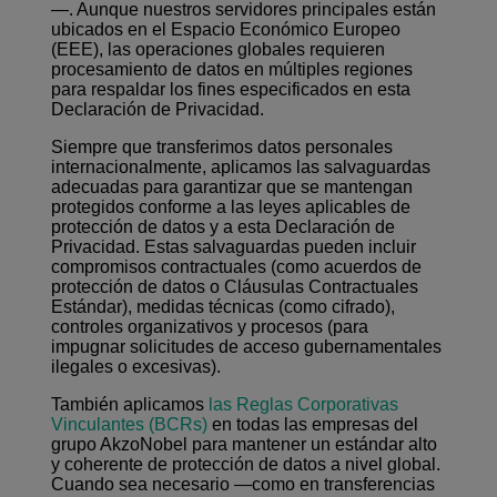
—. Aunque nuestros servidores principales están
ubicados en el Espacio Económico Europeo
(EEE), las operaciones globales requieren
procesamiento de datos en múltiples regiones
para respaldar los fines especificados en esta
Declaración de Privacidad.
Siempre que transferimos datos personales
internacionalmente, aplicamos las salvaguardas
adecuadas para garantizar que se mantengan
protegidos conforme a las leyes aplicables de
protección de datos y a esta Declaración de
Privacidad. Estas salvaguardas pueden incluir
compromisos contractuales (como acuerdos de
protección de datos o Cláusulas Contractuales
Estándar), medidas técnicas (como cifrado),
controles organizativos y procesos (para
impugnar solicitudes de acceso gubernamentales
ilegales o excesivas).
También aplicamos
las Reglas Corporativas
Vinculantes (BCRs)
en todas las empresas del
grupo AkzoNobel para mantener un estándar alto
y coherente de protección de datos a nivel global.
Cuando sea necesario —como en transferencias