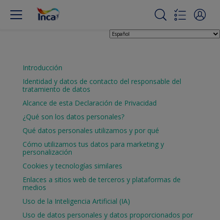
Introducción
Identidad y datos de contacto del responsable del
tratamiento de datos
Alcance de esta Declaración de Privacidad
¿Qué son los datos personales?
Qué datos personales utilizamos y por qué
Cómo utilizamos tus datos para marketing y
personalización
Cookies y tecnologías similares
Enlaces a sitios web de terceros y plataformas de
medios
Uso de la Inteligencia Artificial (IA)
Uso de datos personales y datos proporcionados por