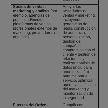
Socios de ventas,
Apoyar las
marketing y análisis
(por
actividades de
ejemplo, agencias de
ventas y marketing,
publicidad/medios,
incluyendo
plataformas de ventas,
generación de
profesionales externos de
leads, construcción
marketing, proveedores de
de audiencia,
analítica)
personalización,
gestión de
campañas,
compromiso con el
cliente y gestión de
relaciones; y
realizar análisis de
datos (incluida la
anonimización)
para mejorar el
servicio, optimizar
operativas, eficacia
del marketing y
monitorización de
la seguridad.
Fuerzas del Orden,
Cumplir con