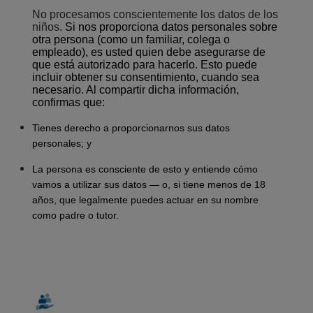
No procesamos conscientemente los datos de los
niños.
Si nos proporciona datos personales sobre
otra persona (como un familiar, colega o
empleado), es usted quien debe asegurarse de
que está autorizado para hacerlo. Esto puede
incluir obtener su consentimiento, cuando sea
necesario. Al compartir dicha información,
confirmas que:
Tienes derecho a proporcionarnos sus datos
personales; y
La persona es consciente de esto y entiende cómo
vamos a utilizar sus datos — o, si tiene menos de 18
años, que legalmente puedes actuar en su nombre
como padre o tutor.