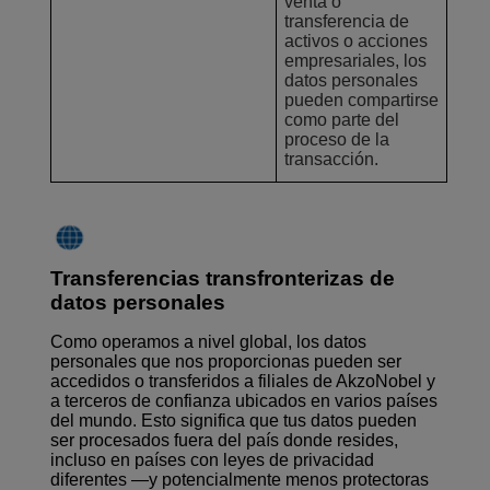
venta o
transferencia de
activos o acciones
empresariales, los
datos personales
pueden compartirse
como parte del
proceso de la
transacción.
Transferencias transfronterizas de
datos personales
Como operamos a nivel global, los datos
personales que nos proporcionas pueden ser
accedidos o transferidos a filiales de AkzoNobel y
a terceros de confianza ubicados en varios países
del mundo. Esto significa que tus datos pueden
ser procesados fuera del país donde resides,
incluso en países con leyes de privacidad
diferentes —y potencialmente menos protectoras