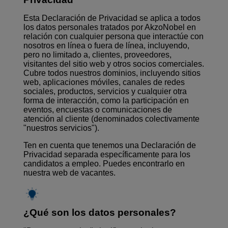
Esta Declaración de Privacidad se aplica a todos
los datos personales tratados por AkzoNobel en
relación con cualquier persona que interactúe con
nosotros en línea o fuera de línea, incluyendo,
pero no limitado a, clientes, proveedores,
visitantes del sitio web y otros socios comerciales.
Cubre todos nuestros dominios, incluyendo sitios
web, aplicaciones móviles, canales de redes
sociales, productos, servicios y cualquier otra
forma de interacción, como la participación en
eventos, encuestas o comunicaciones de
atención al cliente (denominados colectivamente
"nuestros servicios").
Ten en cuenta que tenemos una Declaración de
Privacidad separada específicamente para los
candidatos a empleo. Puedes encontrarlo en
nuestra
web de vacantes
.
¿Qué son los datos personales?