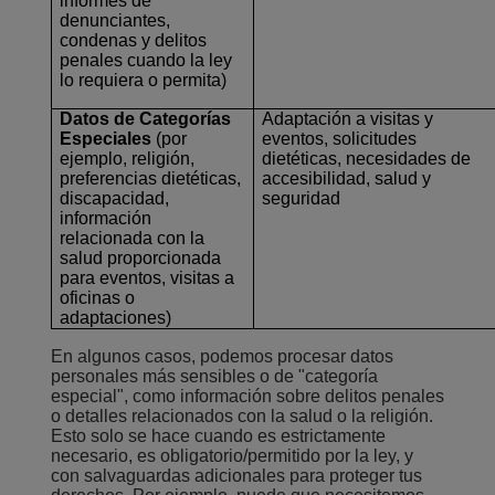
informes de
denunciantes,
condenas y delitos
penales cuando la ley
lo requiera o permita)
Datos de Categorías
Adaptación a visitas y
Especiales
(por
eventos, solicitudes
ejemplo, religión,
dietéticas, necesidades de
preferencias dietéticas,
accesibilidad, salud y
discapacidad,
seguridad
información
relacionada con la
salud proporcionada
para eventos, visitas a
oficinas o
adaptaciones)
En algunos casos, podemos procesar datos
personales más sensibles o de "categoría
especial", como información sobre delitos penales
o detalles relacionados con la salud o la religión.
Esto solo se hace cuando es estrictamente
necesario, es obligatorio/permitido por la ley, y
con salvaguardas adicionales para proteger tus