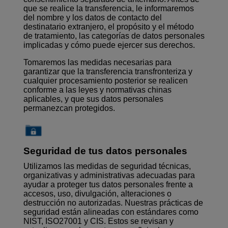
que se realice la transferencia, le informaremos
del nombre y los datos de contacto del
destinatario extranjero, el propósito y el método
de tratamiento, las categorías de datos personales
implicadas y cómo puede ejercer sus derechos.
Tomaremos las medidas necesarias para
garantizar que la transferencia transfronteriza y
cualquier procesamiento posterior se realicen
conforme a las leyes y normativas chinas
aplicables, y que sus datos personales
permanezcan protegidos.
Seguridad de tus datos personales
Utilizamos las medidas de seguridad técnicas,
organizativas y administrativas adecuadas para
ayudar a proteger tus datos personales frente a
accesos, uso, divulgación, alteraciones o
destrucción no autorizadas. Nuestras prácticas de
seguridad están alineadas con estándares como
NIST, ISO27001 y CIS. Estos se revisan y