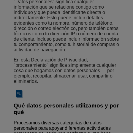
"Datos personales" significa cualquier
información que se relacione contigo como
individuo y que pueda identificarte directa o
indirectamente. Esto puede incluir detalles
evidentes como tu nombre, número de teléfono,
dirección o correo electrónico, pero también datos
técnicos como tu dirección IP o número de cuenta
de cliente. Incluso puede incluir información sobre
tu comportamiento, como tu historial de compras o
actividad de navegación.
En esta Declaración de Privacidad,
"procesamiento" significa simplemente cualquier
cosa que hagamos con datos personales — por
ejemplo, recopilar, almacenar, usar, compartir o
eliminarlos.
Qué datos personales utilizamos y por
qué
Procesamos diversas categorías de datos
personales para apoyar diferentes actividades