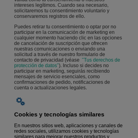
intereses legítimos. Cuando sea necesario,
solicitaremos tu consentimiento voluntario y
conservaremos registros de ello.
Puedes retirar tu consentimiento o optar por no
participar en la comunicación de marketing en
cualquier momento haciendo clic en las opciones
de cancelación de suscripción que ofrecen
nuestras comunicaciones o enviando una
solicitud a través de nuestro formulario de
contacto de privacidad
(
véase
"Tus derechos de
protección de datos"
).
Incluso si decides no
participar en marketing, seguirás recibiendo
mensajes de servicio esenciales, como
confirmaciones de pedido, notificaciones de
cuenta o actualizaciones legales.
Cookies y tecnologías similares
En nuestros sitios web, aplicaciones y canales de
redes sociales, utilizamos cookies y tecnologías
similares para mejorar nuestros productos y