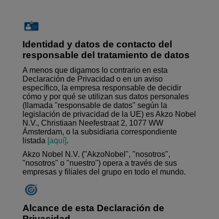
Identidad y datos de contacto del
responsable del tratamiento de datos
A menos que digamos lo contrario en esta
Declaración de Privacidad o en un aviso
específico, la empresa responsable de decidir
cómo y por qué se utilizan sus datos personales
(llamada "responsable de datos" según la
legislación de privacidad de la UE) es Akzo Nobel
N.V., Christiaan Neefestraat 2, 1077 WW
Ámsterdam, o la subsidiaria correspondiente
listada
[aquí]
.
Akzo Nobel N.V. ("AkzoNobel", "nosotros",
"nosotros" o "nuestro") opera a través de sus
empresas y filiales del grupo en todo el mundo.
Alcance de esta Declaración de
Privacidad