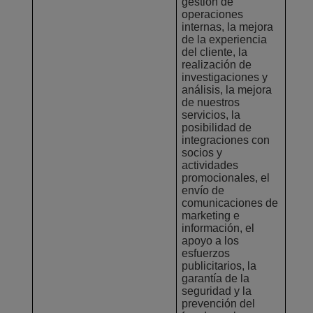
gestión de
operaciones
internas, la mejora
de la experiencia
del cliente, la
realización de
investigaciones y
análisis, la mejora
de nuestros
servicios, la
posibilidad de
integraciones con
socios y
actividades
promocionales, el
envío de
comunicaciones de
marketing e
información, el
apoyo a los
esfuerzos
publicitarios, la
garantía de la
seguridad y la
prevención del