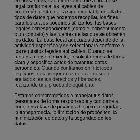
empresariales, cada una conforme a una base
legal conforme a las leyes aplicables de
protección de datos. La siguiente tabla detalla los
tipos de datos que podemos recopilar, los fines
para los cuales podemos utilizarlos, las bases
legales correspondientes (como el consentimiento
o un contrato) y las fuentes de las que se obtienen
los datos. La base legal adecuada depende de la
actividad específica y se seleccionará conforme a
los requisitos legales aplicables. Cuando se
requiera consentimiento, lo solicitaremos de forma
clara y específica antes de tratar tus datos
personales.
Cuando confiamos en intereses
legítimos, nos aseguramos de que no sean
anulados por tus derechos y libertades,
realizando una prueba de equilibrio.
Estamos comprometidos a manejar tus datos
personales de forma responsable y conforme a
principios clave de privacidad, como la equidad,
la transparencia, la limitación de propósitos, la
minimización de datos y la seguridad de los
datos.