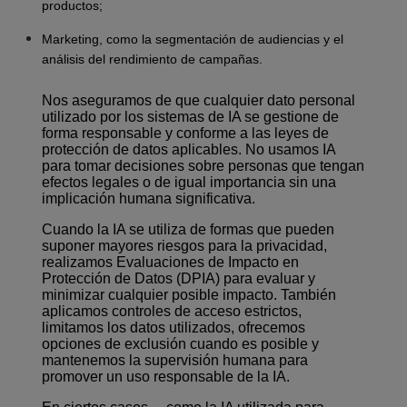
productos;
Marketing, como la segmentación de audiencias y el
análisis del rendimiento de campañas.
Nos aseguramos de que cualquier dato personal
utilizado por los sistemas de IA se gestione de
forma responsable y conforme a las leyes de
protección de datos aplicables. No usamos IA
para tomar decisiones sobre personas que tengan
efectos legales o de igual importancia sin una
implicación humana significativa.
Cuando la IA se utiliza de formas que pueden
suponer mayores riesgos para la privacidad,
realizamos Evaluaciones de Impacto en
Protección de Datos (DPIA) para evaluar y
minimizar cualquier posible impacto. También
aplicamos controles de acceso estrictos,
limitamos los datos utilizados, ofrecemos
opciones de exclusión cuando es posible y
mantenemos la supervisión humana para
promover un uso responsable de la IA.