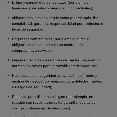
El tipo y sensibilidad de los datos (por ejemplo,
financieros, de salud y seguridad, contractuales);
obligaciones legales y regulatorias (por ejemplo, fiscal,
contabilidad, garantía, responsabilidad por productos o
leyes de seguridad);
Requisitos contractuales (por ejemplo, cumplir
obligaciones continuas bajo un contrato de
compraventa o servicio);
Mejores prácticas y directrices del sector (por ejemplo,
normas aplicables para la trazabilidad del producto);
Necesidades de seguridad, prevención del fraude y
gestión de riesgos (por ejemplo, para detectar fraudes
o riesgos de seguridad);
Potencial para disputas o litigios (por ejemplo, en
relación con reclamaciones de garantía, quejas de
clientes o denuncias de denuncias).