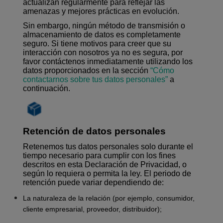
actualizan regularmente para reflejar las
amenazas y mejores prácticas en evolución.
Sin embargo, ningún método de transmisión o
almacenamiento de datos es completamente
seguro. Si tiene motivos para creer que su
interacción con nosotros ya no es segura, por
favor contáctenos inmediatamente utilizando los
datos proporcionados en la
sección
“Cómo
contactarnos sobre tus datos personales”
a
continuación.
Retención de datos personales
Retenemos tus datos personales solo durante el
tiempo necesario para cumplir con los fines
descritos en esta Declaración de Privacidad, o
según lo requiera o permita la ley. El periodo de
retención puede variar dependiendo de:
La naturaleza de la relación (por ejemplo, consumidor,
cliente empresarial, proveedor, distribuidor);