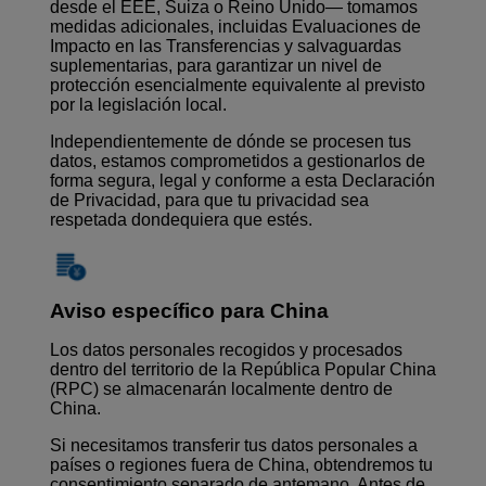
desde el EEE, Suiza o Reino Unido— tomamos
medidas adicionales, incluidas Evaluaciones de
Impacto en las Transferencias y salvaguardas
suplementarias, para garantizar un nivel de
protección esencialmente equivalente al previsto
por la legislación local.
Independientemente de dónde se procesen tus
datos, estamos comprometidos a gestionarlos de
forma segura, legal y conforme a esta Declaración
de Privacidad, para que tu privacidad sea
respetada dondequiera que estés.
Aviso específico para China
Los datos personales recogidos y procesados
dentro del territorio de la República Popular China
(RPC) se almacenarán localmente dentro de
China.
Si necesitamos transferir tus datos personales a
países o regiones fuera de China, obtendremos tu
consentimiento separado de antemano. Antes de