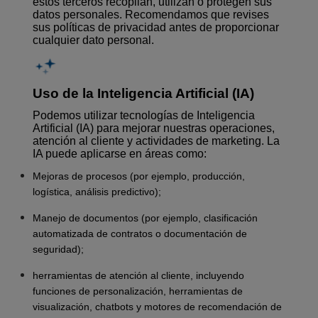
estos terceros recopilan, utilizan o protegen sus
datos personales. Recomendamos que revises
sus políticas de privacidad antes de proporcionar
cualquier dato personal.
Uso de la Inteligencia Artificial (IA)
Podemos utilizar tecnologías de Inteligencia
Artificial (IA) para mejorar nuestras operaciones,
atención al cliente y actividades de marketing. La
IA puede aplicarse en áreas como:
Mejoras de procesos (por ejemplo, producción,
logística, análisis predictivo);
Manejo de documentos (por ejemplo, clasificación
automatizada de contratos o documentación de
seguridad);
herramientas de atención al cliente, incluyendo
funciones de personalización, herramientas de
visualización, chatbots y motores de recomendación de