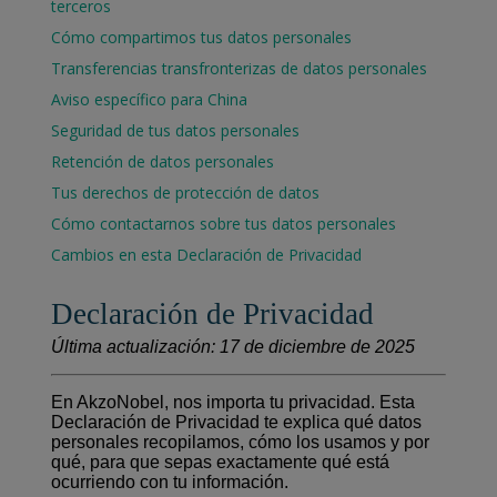
terceros
Cómo compartimos tus datos personales
Transferencias transfronterizas de datos personales
Aviso específico para China
Seguridad de tus datos personales
Retención de datos personales
Tus derechos de protección de datos
Cómo contactarnos sobre tus datos personales
Cambios en esta Declaración de Privacidad
Declaración de Privacidad
Última actualización: 17 de diciembre de 2025
En AkzoNobel, nos importa tu privacidad. Esta
Declaración de Privacidad te explica qué datos
personales recopilamos, cómo los usamos y por
qué, para que sepas exactamente qué está
ocurriendo con tu información.