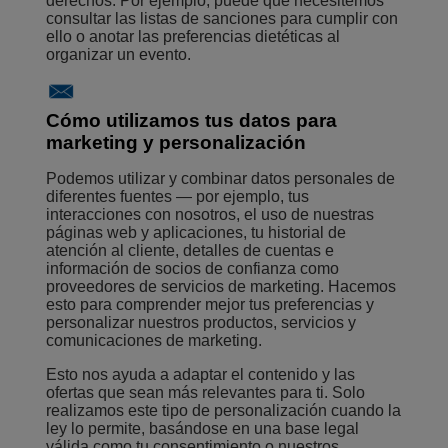
derechos. Por ejemplo, puede que necesitemos
consultar las listas de sanciones para cumplir con
ello o anotar las preferencias dietéticas al
organizar un evento.
Cómo utilizamos tus datos para
marketing y personalización
Podemos utilizar y combinar datos personales de
diferentes fuentes — por ejemplo, tus
interacciones con nosotros, el uso de nuestras
páginas web y aplicaciones, tu historial de
atención al cliente, detalles de cuentas e
información de socios de confianza como
proveedores de servicios de marketing. Hacemos
esto para comprender mejor tus preferencias y
personalizar nuestros productos, servicios y
comunicaciones de marketing.
Esto nos ayuda a adaptar el contenido y las
ofertas que sean más relevantes para ti. Solo
realizamos este tipo de personalización cuando la
ley lo permite, basándose en una base legal
válida como tu consentimiento o nuestros