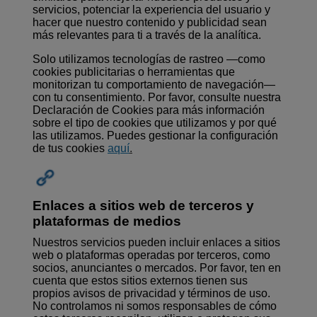
servicios, potenciar la experiencia del usuario y
hacer que nuestro contenido y publicidad sean
más relevantes para ti a través de la analítica.
Solo utilizamos tecnologías de rastreo —como
cookies publicitarias o herramientas que
monitorizan tu comportamiento de navegación—
con tu consentimiento. Por favor, consulte nuestra
Declaración de Cookies para más información
sobre el tipo de cookies que utilizamos y por qué
las utilizamos. Puedes gestionar la configuración
de tus cookies
aq
uí
.
Enlaces a sitios web de terceros y
plataformas de medios
Nuestros servicios pueden incluir enlaces a sitios
web o plataformas operadas por terceros, como
socios, anunciantes o mercados. Por favor, ten en
cuenta que estos sitios externos tienen sus
propios avisos de privacidad y términos de uso.
No controlamos ni somos responsables de cómo