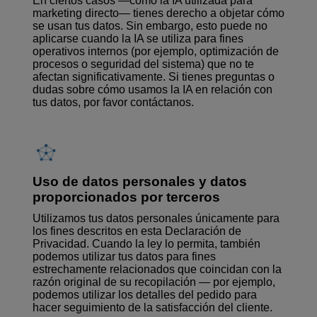
En ciertos casos —como la IA utilizada para
marketing directo— tienes derecho a objetar cómo
se usan tus datos. Sin embargo, esto puede no
aplicarse cuando la IA se utiliza para fines
operativos internos (por ejemplo, optimización de
procesos o seguridad del sistema) que no te
afectan significativamente. Si tienes preguntas o
dudas sobre cómo usamos la IA en relación con
tus datos, por favor contáctanos.
Uso de datos personales y datos
proporcionados por terceros
Utilizamos tus datos personales únicamente para
los fines descritos en esta Declaración de
Privacidad. Cuando la ley lo permita, también
podemos utilizar tus datos para fines
estrechamente relacionados que coincidan con la
razón original de su recopilación — por ejemplo,
podemos utilizar los detalles del pedido para
hacer seguimiento de la satisfacción del cliente.