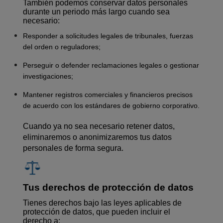
También podemos conservar datos personales
durante un periodo más largo cuando sea
necesario:
Responder a solicitudes legales de tribunales, fuerzas
del orden o reguladores;
Perseguir o defender reclamaciones legales o gestionar
investigaciones;
Mantener registros comerciales y financieros precisos
de acuerdo con los estándares de gobierno corporativo.
Cuando ya no sea necesario retener datos,
eliminaremos o anonimizaremos tus datos
personales de forma segura.
Tus derechos de protección de datos
Tienes derechos bajo las leyes aplicables de
protección de datos, que pueden incluir el
derecho a: