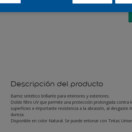
Descripción del producto
Barniz sintético brillante para interiores y exteriores.
Doble filtro UV que permite una protección prolongada contra lo
superficies e importante resistencia a la abrasión, al desgaste
dureza.
Disponible en color Natural. Se puede entonar con Tintas Univer