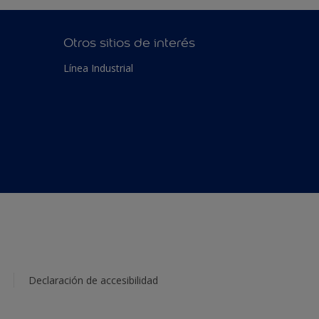
Otros sitios de interés
Línea Industrial
Declaración de accesibilidad