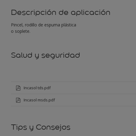
Descripción de aplicación
Pincel, rodillo de espuma plástica
o soplete.
Salud y seguridad
Incasol tds.pdf
Incasol msds.pdf
Tips y Consejos