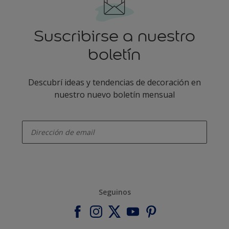
Suscribirse a nuestro
boletín
Descubrí ideas y tendencias de decoración en
nuestro nuevo boletín mensual
enter-your-email
Seguinos