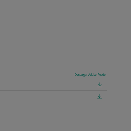
Descargar Adobe Reader