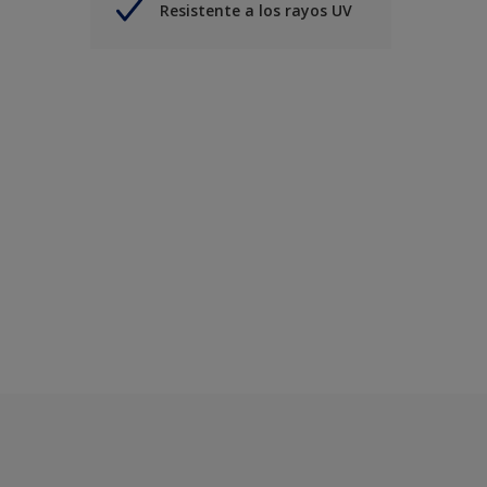
Resistente a los rayos UV