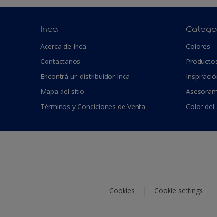
Inca
Catego
Acerca de Inca
Colores
Contactanos
Producto
Encontrá un distribuidor Inca
Inspiració
Mapa del sitio
Asesoram
Términos y Condiciones de Venta
Color del
Cookies
Cookie settings