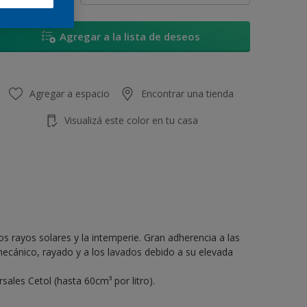
Agregar a la lista de deseos
Agregar a espacio
Encontrar una tienda
Visualizá este color en tu casa
s rayos solares y la intemperie. Gran adherencia a las
 mecánico, rayado y a los lavados debido a su elevada
sales Cetol (hasta 60cm³ por litro).