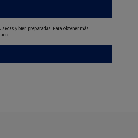
s, secas y bien preparadas. Para obtener más
ducto.