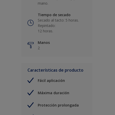
mano.
Tiempo de secado
Secado al tacto: 5 horas.
Repintado:
12 horas.
Manos
2
Características de producto
Fácil aplicación
Máxima duración
Protección prolongada