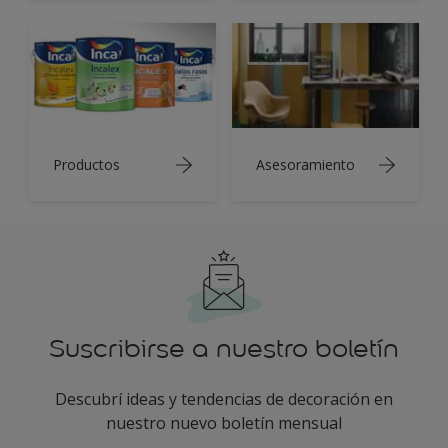
Productos
Asesoramiento
Suscribirse a nuestro boletín
Descubrí ideas y tendencias de decoración en
nuestro nuevo boletín mensual