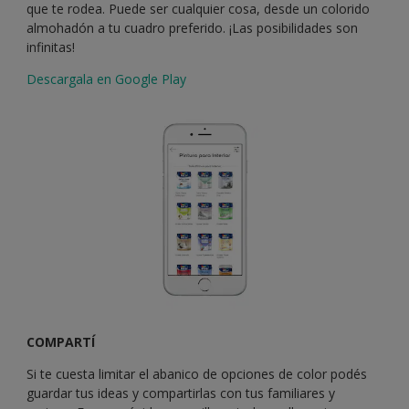
que te rodea. Puede ser cualquier cosa, desde un colorido
almohadón a tu cuadro preferido. ¡Las posibilidades son
infinitas!
Descargala en Google Play
COMPARTÍ
Si te cuesta limitar el abanico de opciones de color podés
guardar tus ideas y compartirlas con tus familiares y