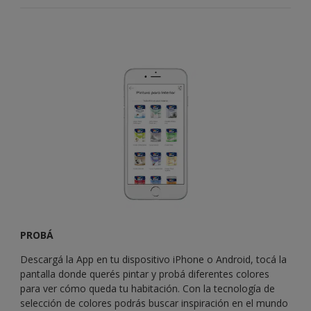
PROBÁ
Descargá la App en tu dispositivo iPhone o Android, tocá la
pantalla donde querés pintar y probá diferentes colores
para ver cómo queda tu habitación. Con la tecnología de
selección de colores podrás buscar inspiración en el mundo