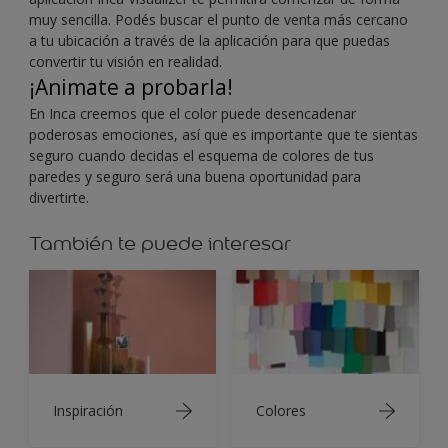
muy sencilla. Podés buscar el punto de venta más cercano
a tu ubicación a través de la aplicación para que puedas
convertir tu visión en realidad.
¡Animate a probarla!
En Inca creemos que el color puede desencadenar
poderosas emociones, así que es importante que te sientas
seguro cuando decidas el esquema de colores de tus
paredes y seguro será una buena oportunidad para
divertirte.
También te puede interesar
Inspiración
Colores