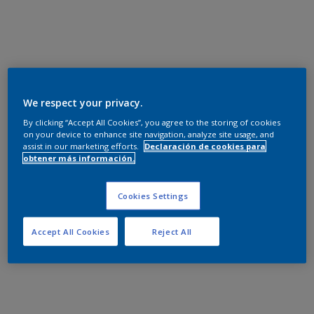
We respect your privacy.
By clicking “Accept All Cookies”, you agree to the storing of cookies
on your device to enhance site navigation, analyze site usage, and
assist in our marketing efforts.
Declaración de cookies para
obtener más información.
Cookies Settings
Accept All Cookies
Reject All