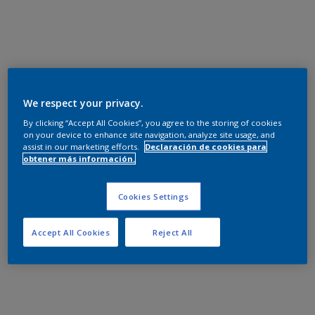
We respect your privacy.
By clicking “Accept All Cookies”, you agree to the storing of cookies
on your device to enhance site navigation, analyze site usage, and
assist in our marketing efforts.
Declaración de cookies para
obtener más información.
Cookies Settings
Accept All Cookies
Reject All