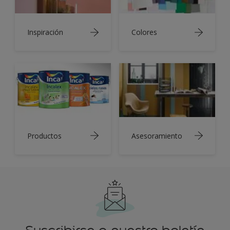
Inspiración
Colores
Productos
Asesoramiento