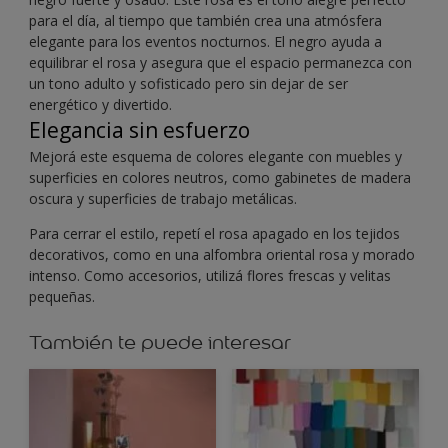
para el día, al tiempo que también crea una atmósfera
elegante para los eventos nocturnos. El negro ayuda a
equilibrar el rosa y asegura que el espacio permanezca con
un tono adulto y sofisticado pero sin dejar de ser
energético y divertido.
Elegancia sin esfuerzo
Mejorá este esquema de colores elegante con muebles y
superficies en colores neutros, como gabinetes de madera
oscura y superficies de trabajo metálicas.
Para cerrar el estilo, repetí el rosa apagado en los tejidos
decorativos, como en una alfombra oriental rosa y morado
intenso. Como accesorios, utilizá flores frescas y velitas
pequeñas.
También te puede interesar