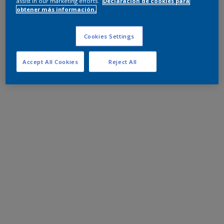
assist in our marketing efforts.
Declaración de cookies para
obtener más información.
Cookies Settings
Accept All Cookies
Reject All