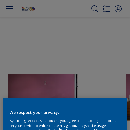
We respect your privacy.
By clicking “Accept All Cookies”, you agree to the storing of cookies
on your device to enhance site navigation, analyze site usage, and