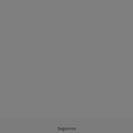
Seguinos