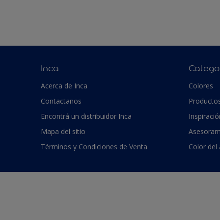
Inca
Catego
Acerca de Inca
Colores
Contactanos
Producto
Encontrá un distribuidor Inca
Inspiració
Mapa del sitio
Asesoram
Términos y Condiciones de Venta
Color del