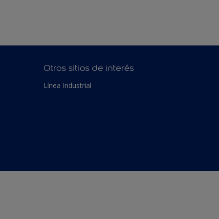
Otros sitios de interés
Línea Industrial