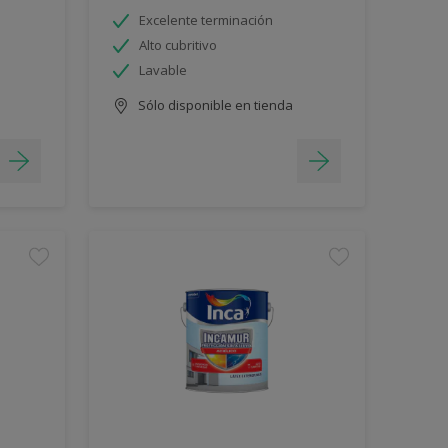
Excelente terminación
Alto cubritivo
Lavable
Sólo disponible en tienda