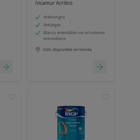
Incamur Acrilico
Antihongos
Antialgas
Blanco entintable con el sistema
tintométrico
Sólo disponible en tienda