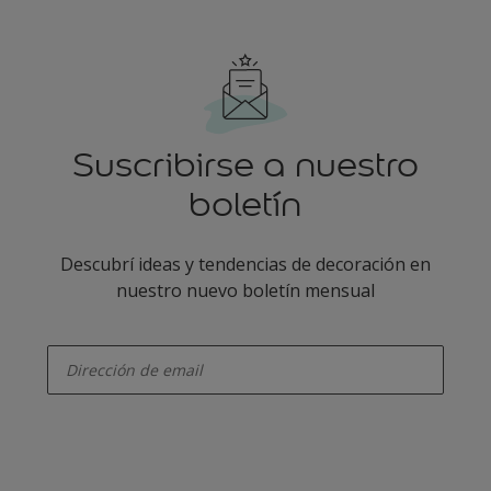
Suscribirse a nuestro
boletín
Descubrí ideas y tendencias de decoración en
nuestro nuevo boletín mensual
enter-your-email