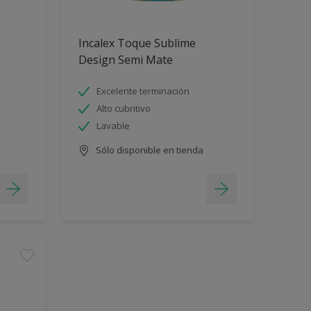
Incalex Toque Sublime
Design Semi Mate
Excelente terminación
Alto cubritivo
Lavable
Sólo disponible en tienda