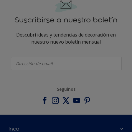
Suscribirse a nuestro boletín
Descubrí ideas y tendencias de decoración en
nuestro nuevo boletín mensual
enter-your-email
Seguinos
Inca