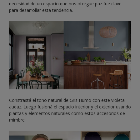
necesidad de un espacio que nos otorgue paz fue clave
para desarrollar esta tendencia.
Constrastá el tono natural de Gris Humo con este violeta
audaz. Luego fusioná el espacio interior y el exterior usando
plantas y elementos naturales como estos accesorios de
mimbre.