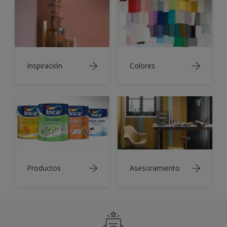
Inspiración
Colores
Productos
Asesoramiento