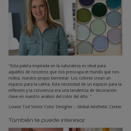
"Esta paleta inspirada en la naturaleza es ideal para
aquellos de nosotros que nos preocupa el mundo que nos
rodea, nuestro propio bienestar. Los colores crean un
espacio para la calma. Esta necesidad de un espacio para la
reflexión y la conciencia era una tendencia de decoración
clave en nuestro análisis del color del Año. "
Louise Tod Senior Color Designer – Global Aesthetic Center
También te puede interesar