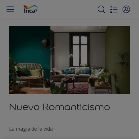
Nuevo Romanticismo
La magia de la vida