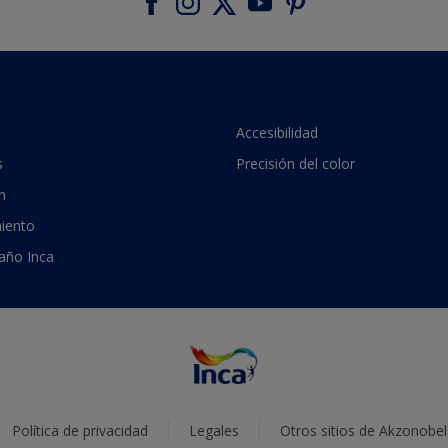
Accesibilidad
s
Precisión del color
n
iento
 año Inca
Política de privacidad
Legales
Otros sitios de Akzonobel