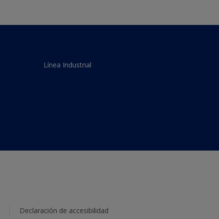
Línea Industrial
Declaración de accesibilidad