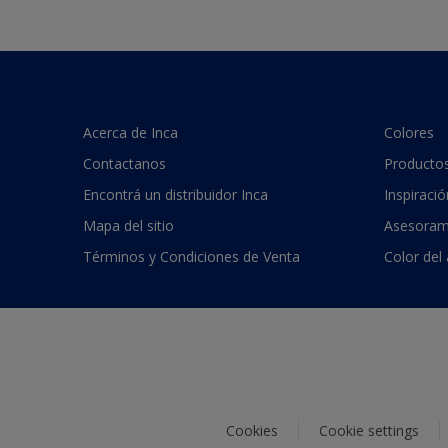
Acerca de Inca
Colores
Contactanos
Producto
Encontrá un distribuidor Inca
Inspiració
Mapa del sitio
Asesoram
Términos y Condiciones de Venta
Color del
Cookies
Cookie settings