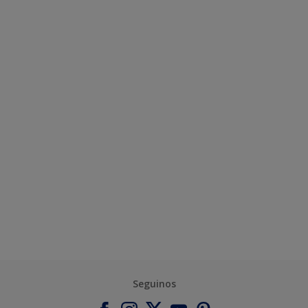
Seguinos