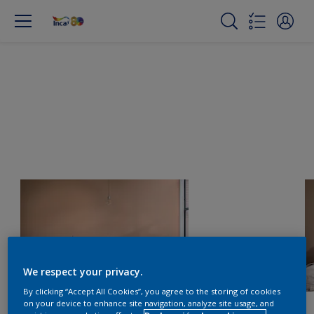
We respect your privacy.
By clicking “Accept All Cookies”, you agree to the storing of cookies
on your device to enhance site navigation, analyze site usage, and