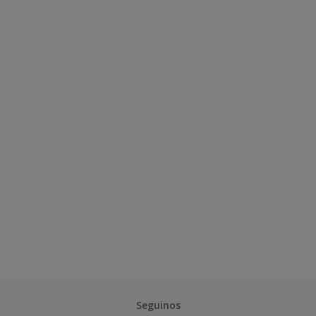
Seguinos