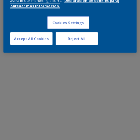
assist in our marketing efforts.
Declaración de cookies para
obtener más información.
Cookies Settings
Accept All Cookies
Reject All