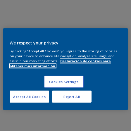
We respect your privacy.
By clicking “Accept All Cookies”, you agree to the storing of cookies
on your device to enhance site navigation, analyze site usage, and
assist in our marketing efforts.
Declaración de cookies para
obtener más información.
Cookies Settings
Accept All Cookies
Reject All