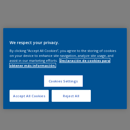
We respect your privacy.
By clicking “Accept All Cookies”, you agree to the storing of cookies
on your device to enhance site navigation, analyze site usage, and
assist in our marketing efforts.
Declaración de cookies para
obtener más información.
Cookies Settings
Accept All Cookies
Reject All