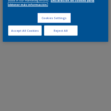
assist in our marketing efforts.
Declaración de cookies para
obtener más información.
Cookies Settings
Accept All Cookies
Reject All