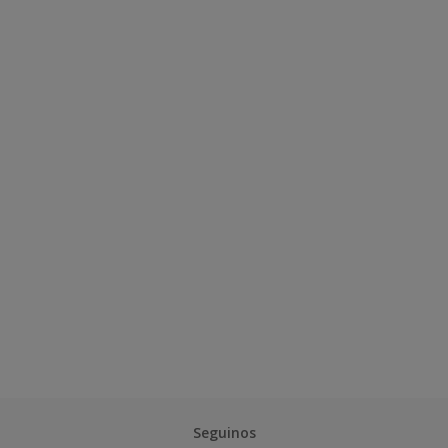
Seguinos