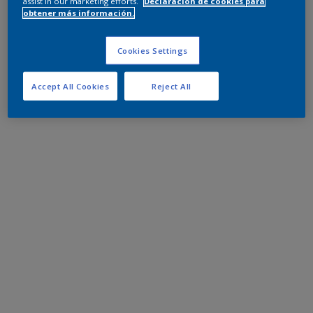
assist in our marketing efforts.
Declaración de cookies para
obtener más información.
Cookies Settings
Accept All Cookies
Reject All