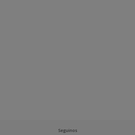
Seguinos