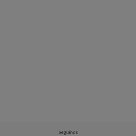
Seguinos