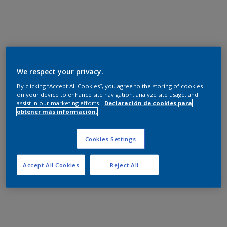
We respect your privacy.
By clicking “Accept All Cookies”, you agree to the storing of cookies
on your device to enhance site navigation, analyze site usage, and
assist in our marketing efforts.
Declaración de cookies para
obtener más información.
Cookies Settings
Accept All Cookies
Reject All