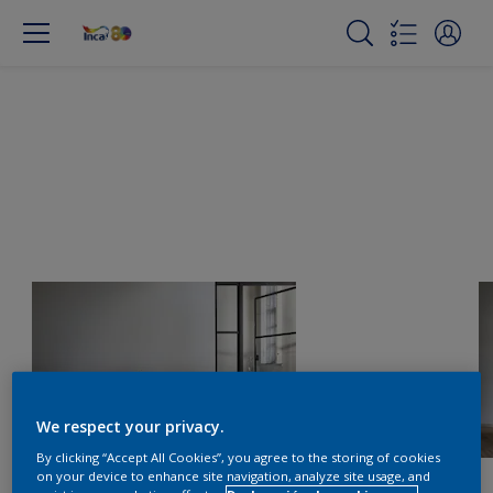
We respect your privacy.
By clicking “Accept All Cookies”, you agree to the storing of cookies
on your device to enhance site navigation, analyze site usage, and