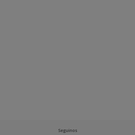
Seguinos