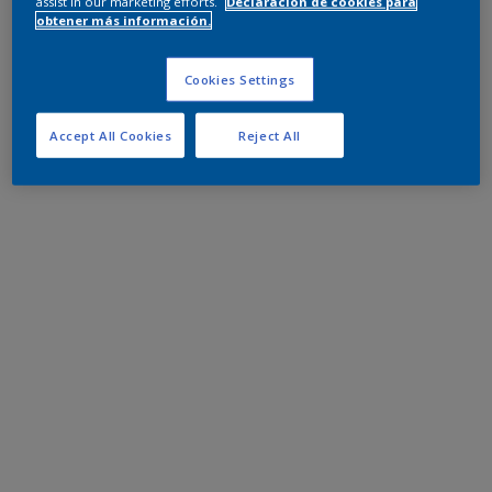
assist in our marketing efforts.
Declaración de cookies para
obtener más información.
Cookies Settings
Accept All Cookies
Reject All