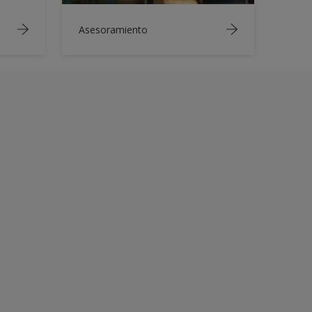
Asesoramiento