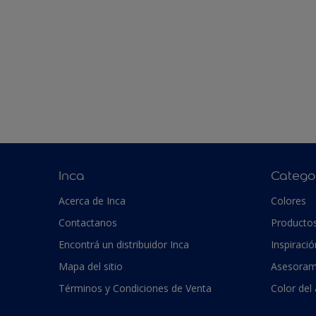
Inca
Catego
Acerca de Inca
Colores
Contactanos
Producto
Encontrá un distribuidor Inca
Inspiració
Mapa del sitio
Asesoram
Términos y Condiciones de Venta
Color del