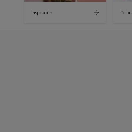
Inspiración
Color