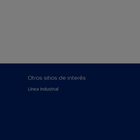
Otros sitios de interés
Línea Industrial