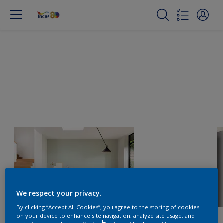
We respect your privacy.
By clicking “Accept All Cookies”, you agree to the storing of cookies
on your device to enhance site navigation, analyze site usage, and