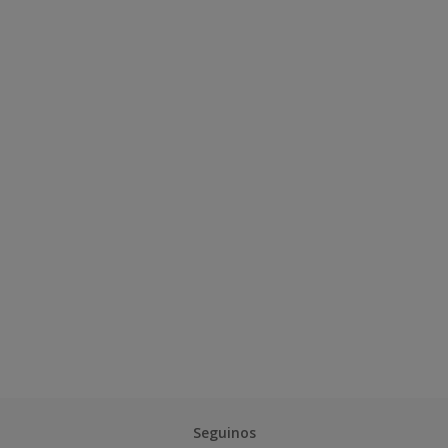
Seguinos