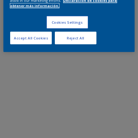
assist in our marketing efforts.
Declaración de cookies para
obtener más información.
Cookies Settings
Accept All Cookies
Reject All