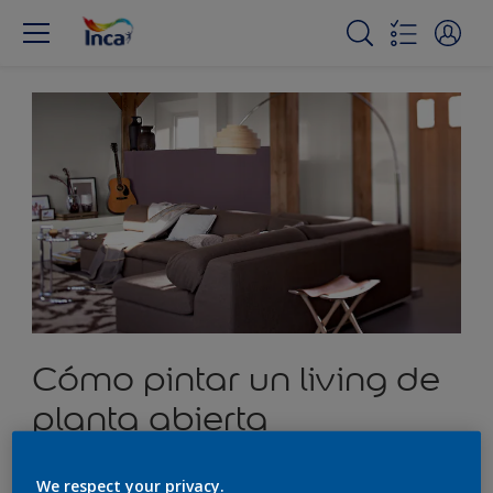
Cómo pintar un living de
planta abierta
We respect your privacy.