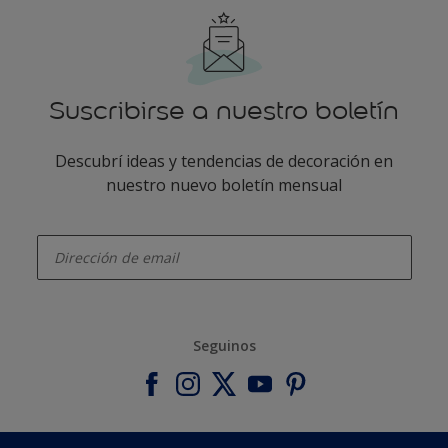
Suscribirse a nuestro boletín
Descubrí ideas y tendencias de decoración en
nuestro nuevo boletín mensual
enter-your-email
Seguinos