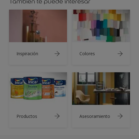
También te puede interesar
Inspiración
Colores
Productos
Asesoramiento