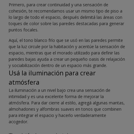
Primero, para crear continuidad y una sensación de
cohesión, te recomendamos usar un mismo tipo de piso a
lo largo de todo el espacio, después delimitá las áreas con
toques de color sobre las paredes destacadas para generar
puntos focales.
Aquí, el tono blanco frío que se usó en las paredes permite
que la luz circule por la habitación y acentúe la sensación de
espacio, mientras que el morado utilizado para definir las
paredes bajas ayuda a crear un pequeño oasis de relajación
y sociabilización dentro de un espacio más grande.
Usá la iluminación para crear
atmósfera
La iluminación a un nivel bajo crea una sensación de
intimidad y es una excelente forma de mejorar la
atmósfera. Para dar cierre al estilo, agregá algunas mantas,
almohadones y alfombras suaves en tonos que combinen
para integrar el espacio y hacerlo verdaderamente
acogedor.