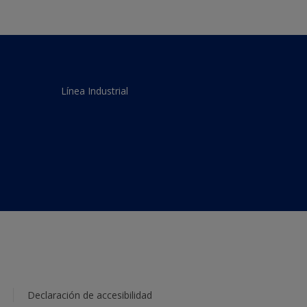
Línea Industrial
Declaración de accesibilidad