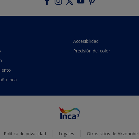
Accesibilidad
s
Precisión del color
n
iento
 año Inca
Política de privacidad
Legales
Otros sitios de Akzonobel