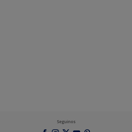
Seguinos