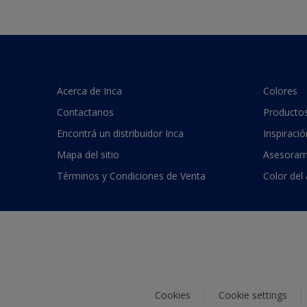
Acerca de Inca
Colores
Contactanos
Producto
Encontrá un distribuidor Inca
Inspiració
Mapa del sitio
Asesoram
Términos y Condiciones de Venta
Color del
Cookies
Cookie settings