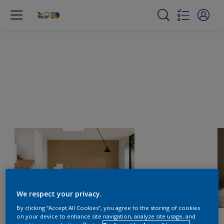
We respect your privacy.
By clicking “Accept All Cookies”, you agree to the storing of cookies
on your device to enhance site navigation, analyze site usage, and