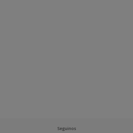
Seguinos