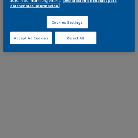
assist in our marketing efforts.
Declaración de cookies para
obtener más información.
Cookies Settings
Accept All Cookies
Reject All