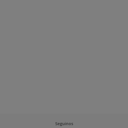
Seguinos