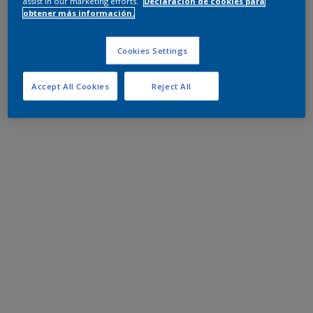
assist in our marketing efforts.
Declaración de cookies para
obtener más información.
Cookies Settings
Accept All Cookies
Reject All