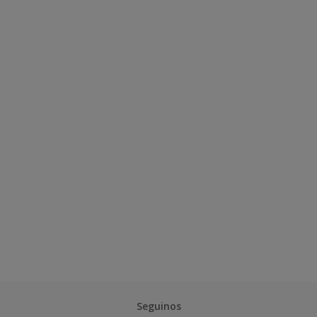
Seguinos