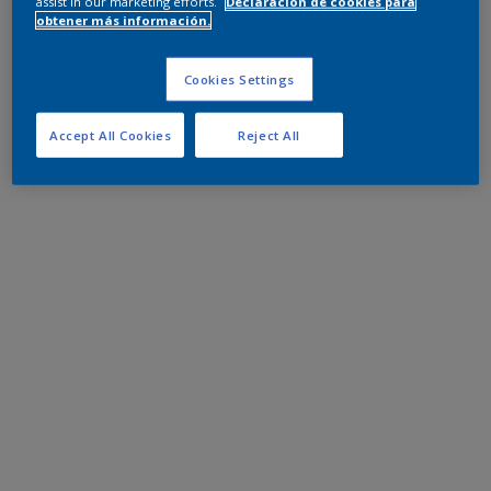
assist in our marketing efforts.
Declaración de cookies para
obtener más información.
Cookies Settings
Accept All Cookies
Reject All