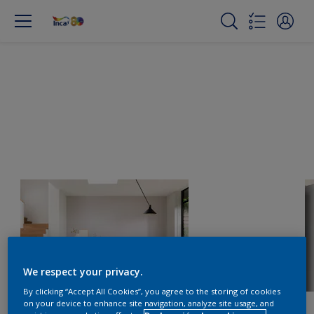
We respect your privacy.
By clicking “Accept All Cookies”, you agree to the storing of cookies
on your device to enhance site navigation, analyze site usage, and