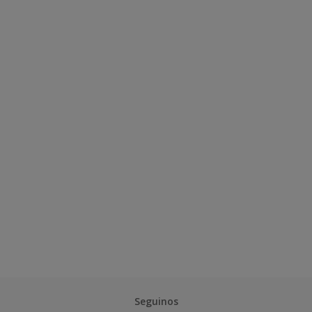
Seguinos