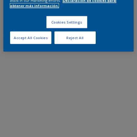
assist in our marketing efforts.
Declaración de cookies para
obtener más información.
Cookies Settings
Accept All Cookies
Reject All