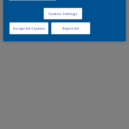
Cookies Settings
Accept All Cookies
Reject All