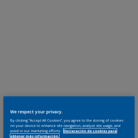
We respect your privacy.
By clicking “Accept All Cookies”, you agree to the storing of cookies
on your device to enhance site navigation, analyze site usage, and
assist in our marketing efforts.
Declaración de cookies para
obtener más información.