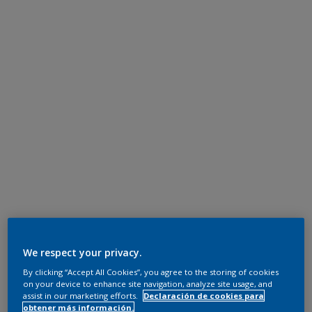
We respect your privacy.
By clicking “Accept All Cookies”, you agree to the storing of cookies
on your device to enhance site navigation, analyze site usage, and
assist in our marketing efforts.
Declaración de cookies para
obtener más información.