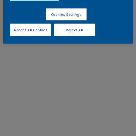
Cookies Settings
Accept All Cookies
Reject All