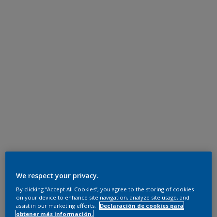
We respect your privacy.
By clicking “Accept All Cookies”, you agree to the storing of cookies
on your device to enhance site navigation, analyze site usage, and
assist in our marketing efforts.
Declaración de cookies para
obtener más información.