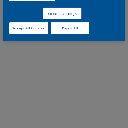
Cookies Settings
Accept All Cookies
Reject All