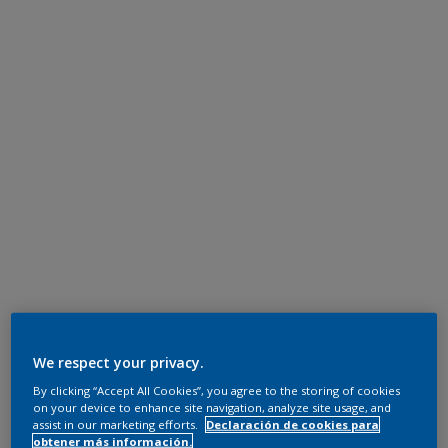
We respect your privacy.
By clicking “Accept All Cookies”, you agree to the storing of cookies
on your device to enhance site navigation, analyze site usage, and
assist in our marketing efforts.
Declaración de cookies para
obtener más información.