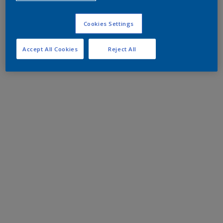
Cookies Settings
Accept All Cookies
Reject All