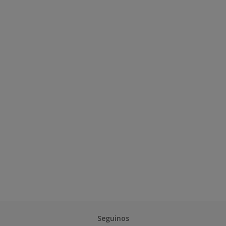
Seguinos