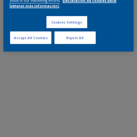
assist in our marketing efforts.
Declaración de cookies para
obtener más información.
Cookies Settings
Accept All Cookies
Reject All