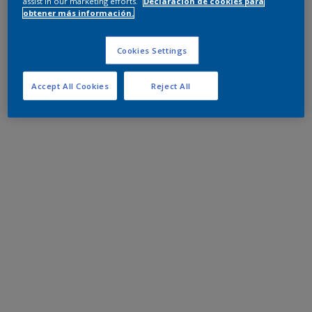
assist in our marketing efforts.
Declaración de cookies para
obtener más información.
Cookies Settings
Accept All Cookies
Reject All