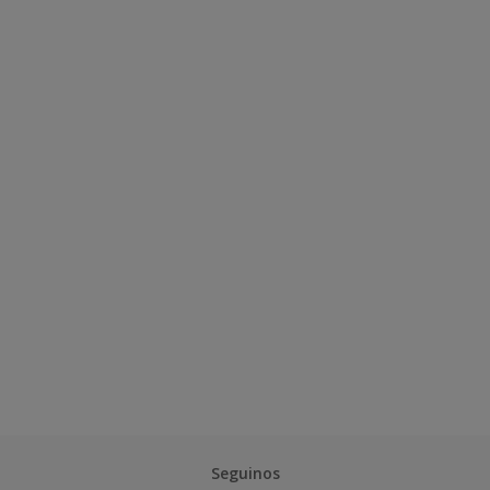
Seguinos