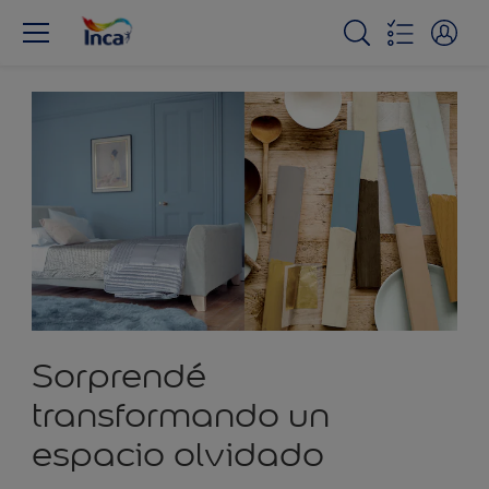
Sorprendé
transformando un
espacio olvidado