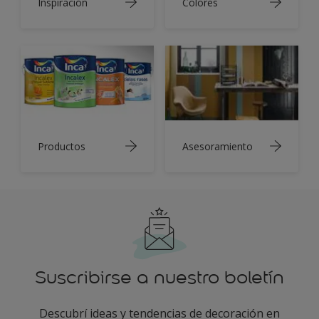
Inspiración
Colores
Productos
Asesoramiento
Suscribirse a nuestro boletín
Descubrí ideas y tendencias de decoración en