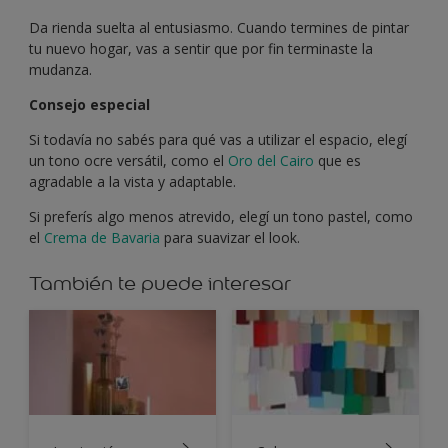
Da rienda suelta al entusiasmo. Cuando termines de pintar
tu nuevo hogar, vas a sentir que por fin terminaste la
mudanza.
Consejo especial
Si todavía no sabés para qué vas a utilizar el espacio, elegí
un tono ocre versátil, como el
Oro del Cairo
que es
agradable a la vista y adaptable.
Si preferís algo menos atrevido, elegí un tono pastel, como
el
Crema de Bavaria
para suavizar el look.
También te puede interesar