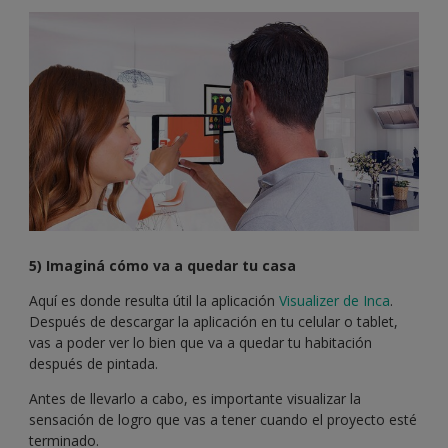
5) Imaginá cómo va a quedar tu casa
Aquí es donde resulta útil la aplicación
Visualizer de Inca
.
Después de descargar la aplicación en tu celular o tablet,
vas a poder ver lo bien que va a quedar tu habitación
después de pintada.
Antes de llevarlo a cabo, es importante visualizar la
sensación de logro que vas a tener cuando el proyecto esté
terminado.