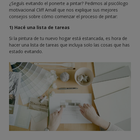
¿Seguís evitando el ponerte a pintar? Pedimos al psicólogo
motivacional Cliff Arnall que nos explique sus mejores
consejos sobre cómo comenzar el proceso de pintar:
1) Hacé una lista de tareas
Si la pintura de tu nuevo hogar está estancada, es hora de
hacer una lista de tareas que incluya solo las cosas que has
estado evitando.