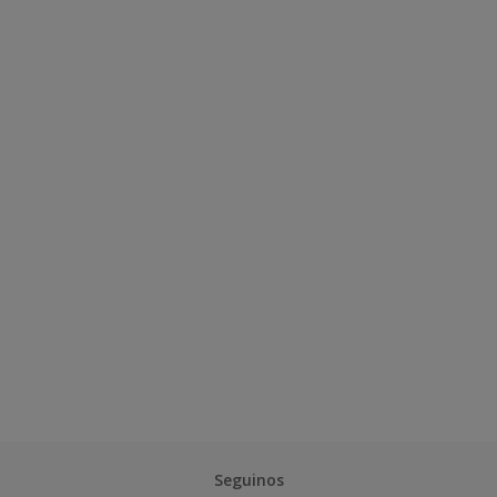
Seguinos