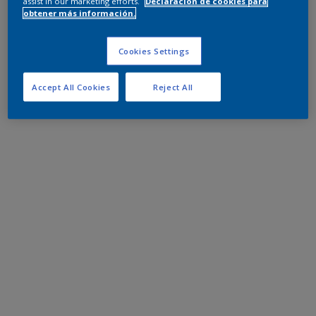
assist in our marketing efforts.
Declaración de cookies para
obtener más información.
Cookies Settings
Accept All Cookies
Reject All