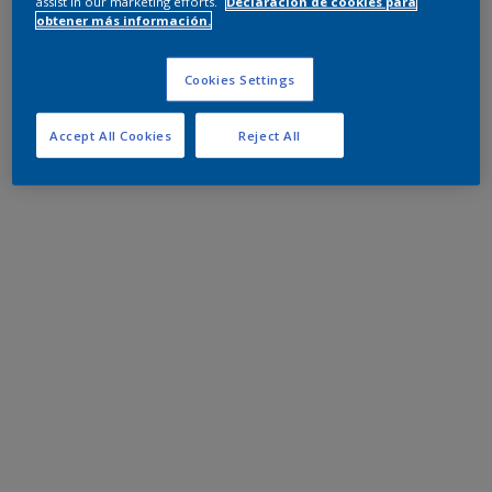
assist in our marketing efforts.
Declaración de cookies para
obtener más información.
Cookies Settings
Accept All Cookies
Reject All