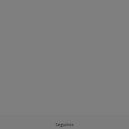
Seguinos