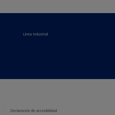
Línea Industrial
Declaración de accesibilidad