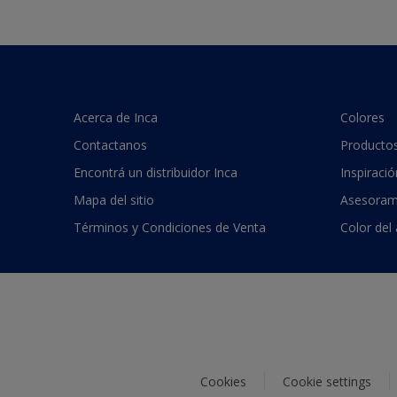
Acerca de Inca
Colores
Contactanos
Producto
Encontrá un distribuidor Inca
Inspiració
Mapa del sitio
Asesoram
Términos y Condiciones de Venta
Color del
Cookies
Cookie settings