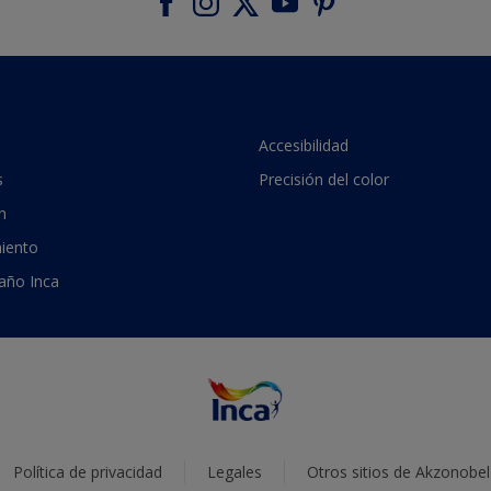
Accesibilidad
s
Precisión del color
n
iento
 año Inca
Política de privacidad
Legales
Otros sitios de Akzonobel