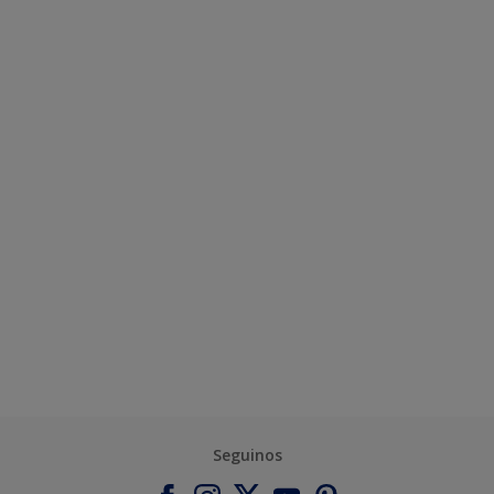
Seguinos