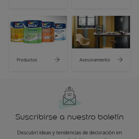
Productos
Asesoramiento
Suscribirse a nuestro boletín
Descubrí ideas y tendencias de decoración en