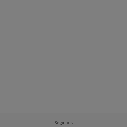
Seguinos