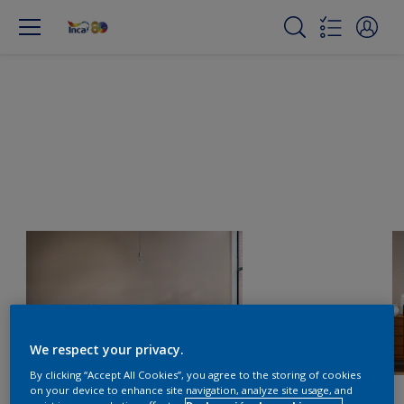
We respect your privacy.
By clicking “Accept All Cookies”, you agree to the storing of cookies
on your device to enhance site navigation, analyze site usage, and