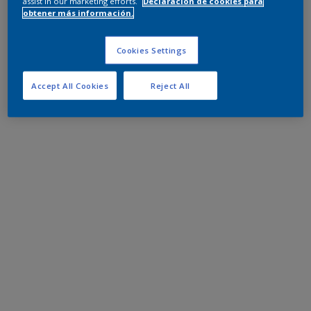
assist in our marketing efforts.
Declaración de cookies para
obtener más información.
Cookies Settings
Accept All Cookies
Reject All