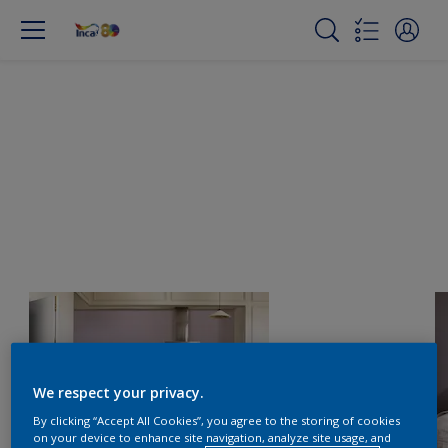
We respect your privacy.
By clicking “Accept All Cookies”, you agree to the storing of cookies
on your device to enhance site navigation, analyze site usage, and