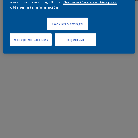
assist in our marketing efforts.
Declaración de cookies para
obtener más información.
Cookies Settings
Accept All Cookies
Reject All