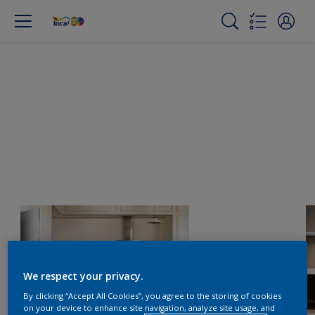
We respect your privacy.
By clicking “Accept All Cookies”, you agree to the storing of cookies
on your device to enhance site navigation, analyze site usage, and