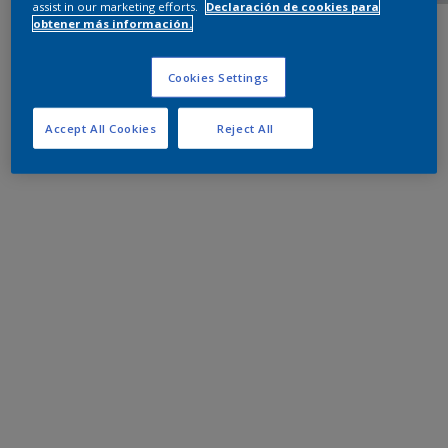
assist in our marketing efforts.
Declaración de cookies para
obtener más información.
Cookies Settings
Accept All Cookies
Reject All