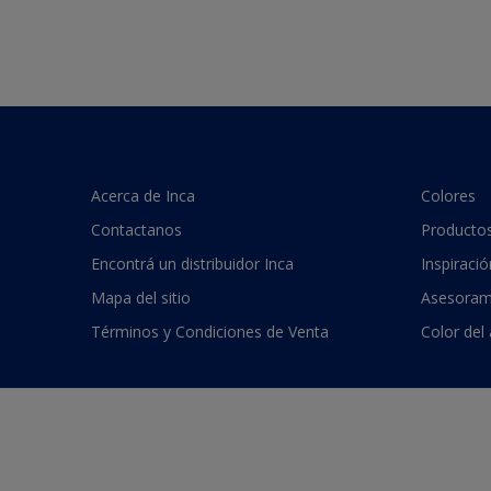
Acerca de Inca
Colores
Contactanos
Producto
Encontrá un distribuidor Inca
Inspiració
Mapa del sitio
Asesoram
Términos y Condiciones de Venta
Color del