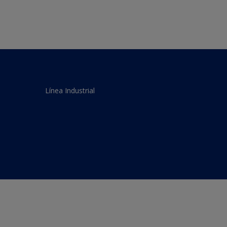
Línea Industrial