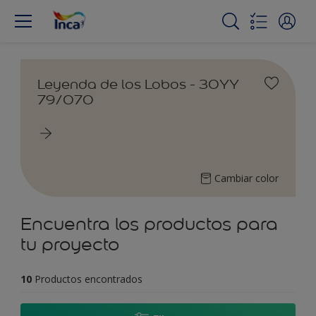
Leyenda de los Lobos - 30YY
79/070
Cambiar color
Encuentra los productos para
tu proyecto
10
Productos encontrados