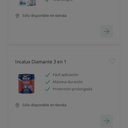
Sólo disponible en tienda
Incalux Diamante 3 en 1
Fácil aplicación
Máxima duración
Protección prolongada
Sólo disponible en tienda