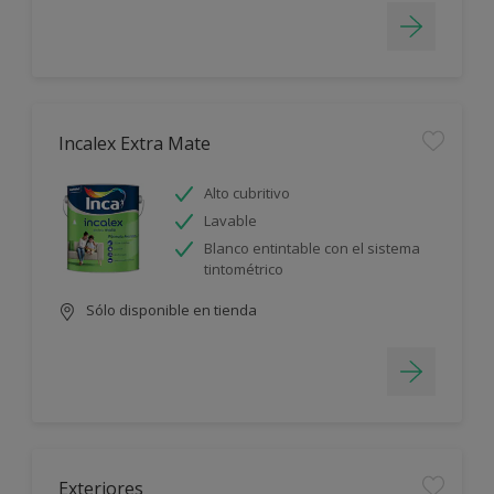
Incalex Extra Mate
Alto cubritivo
Lavable
Blanco entintable con el sistema
tintométrico
Sólo disponible en tienda
Exteriores