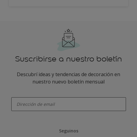
Suscribirse a nuestro boletín
Descubrí ideas y tendencias de decoración en
nuestro nuevo boletín mensual
enter-your-email
Seguinos