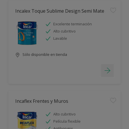
Incalex Toque Sublime Design Semi Mate
Excelente terminación
Alto cubritivo
Lavable
Sólo disponible en tienda
Incaflex Frentes y Muros
Alto cubritivo
Película flexible
Antihongos