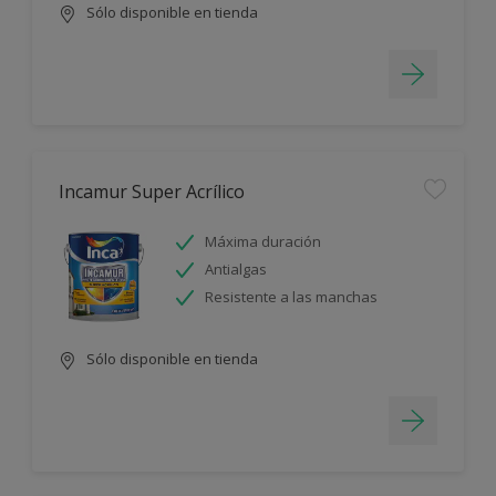
Sólo disponible en tienda
Incamur Super Acrílico
Máxima duración
Antialgas
Resistente a las manchas
Sólo disponible en tienda