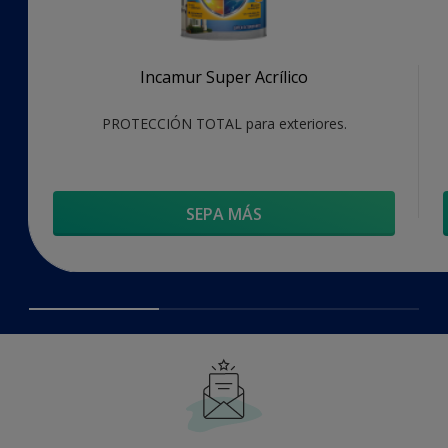
Incamur Super Acrílico
PROTECCIÓN TOTAL para exteriores.
SEPA MÁS