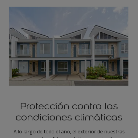
Protección contra las
condiciones climáticas
A lo largo de todo el año, el exterior de nuestras