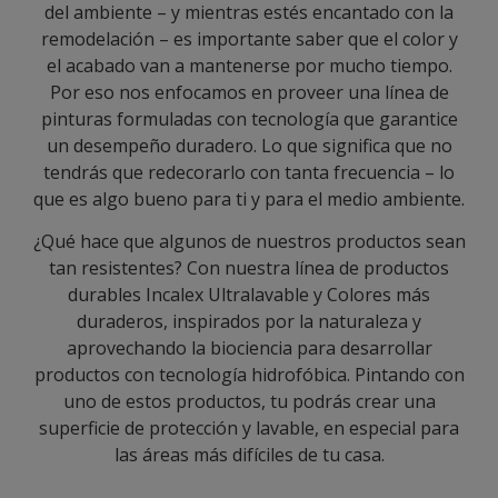
del ambiente – y mientras estés encantado con la
remodelación – es importante saber que el color y
el acabado van a mantenerse por mucho tiempo.
Por eso nos enfocamos en proveer una línea de
pinturas formuladas con tecnología que garantice
un desempeño duradero. Lo que significa que no
tendrás que redecorarlo con tanta frecuencia – lo
que es algo bueno para ti y para el medio ambiente.
¿Qué hace que algunos de nuestros productos sean
tan resistentes? Con nuestra línea de productos
durables Incalex Ultralavable y Colores más
duraderos, inspirados por la naturaleza y
aprovechando la biociencia para desarrollar
productos con tecnología hidrofóbica. Pintando con
uno de estos productos, tu podrás crear una
superficie de protección y lavable, en especial para
las áreas más difíciles de tu casa.