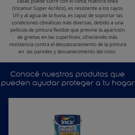
casas puede sufrir con el clima; nuestra línea
(Incamur Super Acrílico), es resistente a los rayos
UV y al agua de la lluvia, es capaz de soportar las
condiciones climáticas más diversas, debido a una
película de pintura flexible que previne la aparición
de grietas en las superficies, ofreciendo más
resistencia contra el descascaramiento de la pintura
en las paredes y desvanecimiento del color.
Conocé nuestros produtos que
pueden ayudar proteger a tu hogar