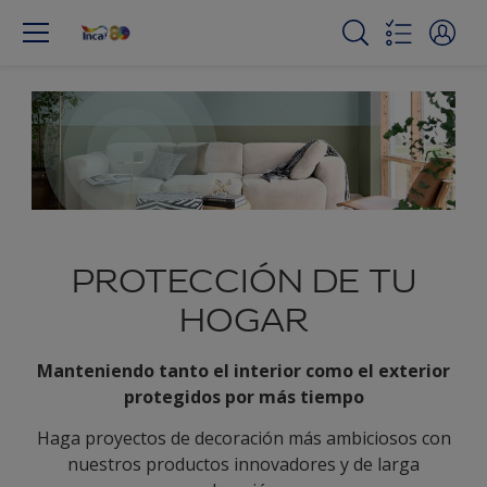
PROTECCIÓN DE TU
HOGAR
Manteniendo tanto el interior como el exterior
protegidos por más tiempo
Haga proyectos de decoración más ambiciosos con
nuestros productos innovadores y de larga