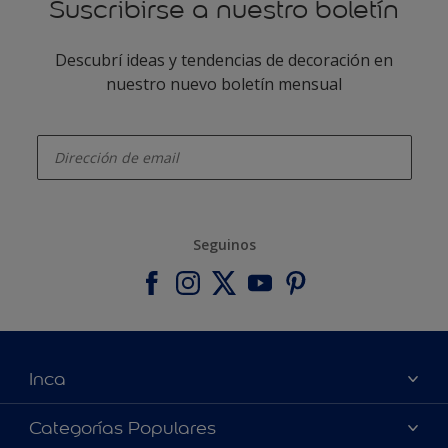
Suscribirse a nuestro boletín
Descubrí ideas y tendencias de decoración en
nuestro nuevo boletín mensual
enter-your-email
Seguinos
Inca
Acerca de Inca
Categorías Populares