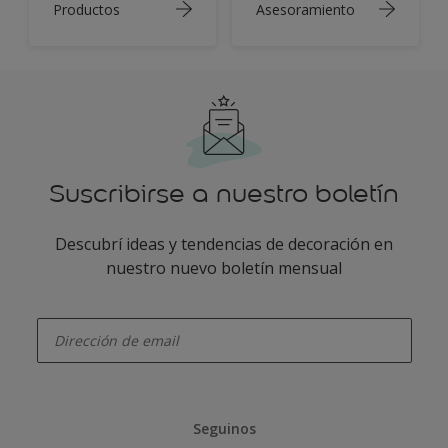
Productos
Asesoramiento
Suscribirse a nuestro boletín
Descubrí ideas y tendencias de decoración en
nuestro nuevo boletín mensual
enter-your-email
Seguinos