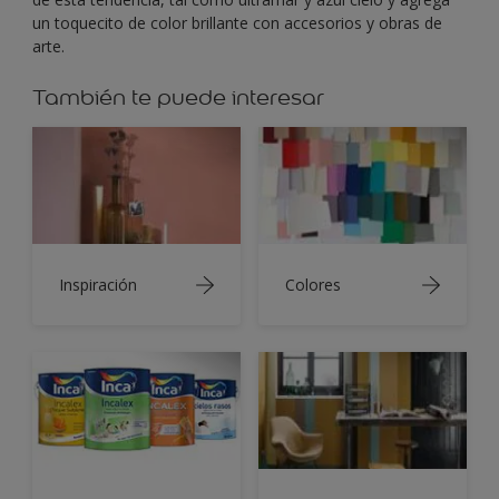
un toquecito de color brillante con accesorios y obras de
arte.
También te puede interesar
Inspiración
Colores