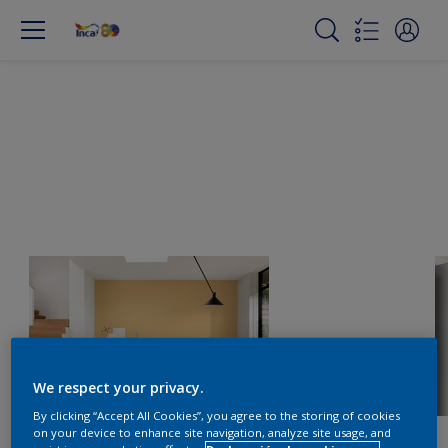
We respect your privacy.
By clicking “Accept All Cookies”, you agree to the storing of cookies
on your device to enhance site navigation, analyze site usage, and