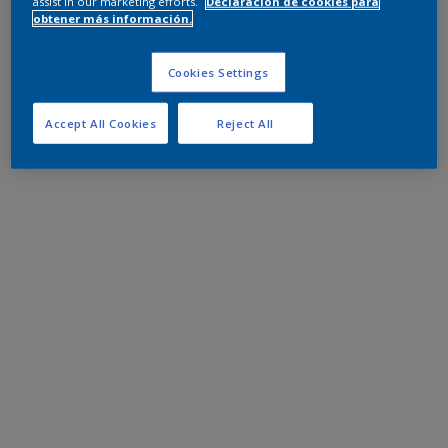
assist in our marketing efforts.
Declaración de cookies para
obtener más información.
Cookies Settings
Accept All Cookies
Reject All