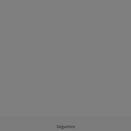
Seguinos