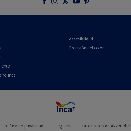
Accesibilidad
s
Precisión del color
n
iento
 año Inca
Política de privacidad
Legales
Otros sitios de Akzonobel