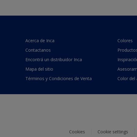
Acerca de Inca
Colores
Contactanos
Producto
Encontrá un distribuidor Inca
Inspiració
Mapa del sitio
Asesoram
Términos y Condiciones de Venta
Color del
Cookies
Cookie settings