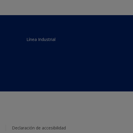
Línea Industrial
Declaración de accesibilidad