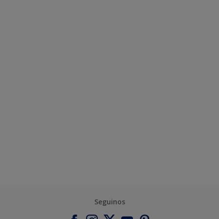
Seguinos